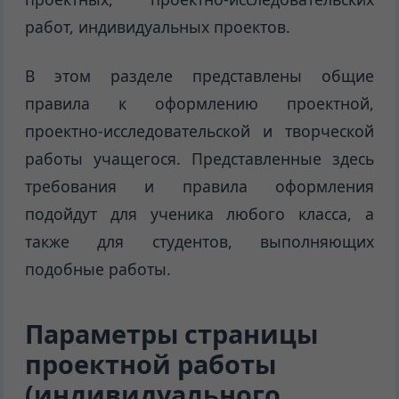
работ, индивидуальных проектов.
В этом разделе представлены общие
правила к оформлению проектной,
проектно-исследовательской и творческой
работы учащегося. Представленные здесь
требования и правила оформления
подойдут для ученика любого класса, а
также для студентов, выполняющих
подобные работы.
Параметры страницы
проектной работы
(индивидуального