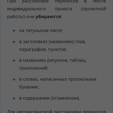
При расстановке переносов в тексте
индивидуального проекта (проектной
работы) они
убираются
:
на титульном листе;
в заголовках (названиях) глав,
параграфов, пунктов;
в названиях рисунков, таблиц,
приложений;
в словах, написанных прописными
буквами;
в содержании (оглавлении).
Для автоматической расстановки переносов