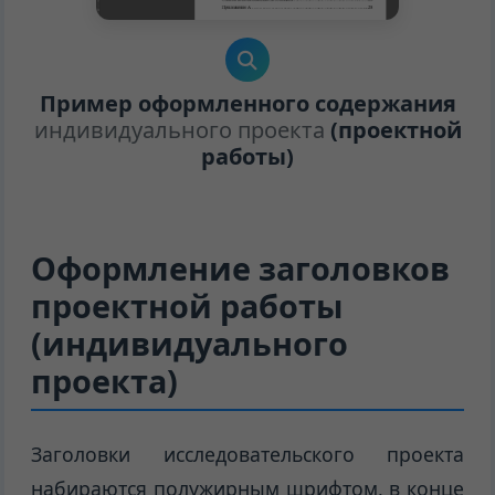
Пример оформленного содержания
индивидуального проекта
(проектной
работы)
Оформление заголовков
проектной работы
(индивидуального
проекта)
Заголовки исследовательского проекта
набираются полужирным шрифтом, в конце