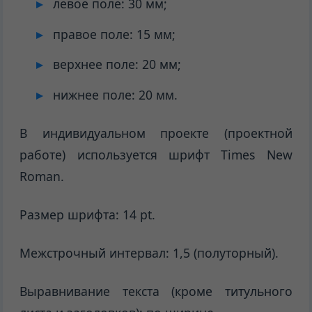
левое поле: 30 мм;
правое поле: 15 мм;
верхнее поле: 20 мм;
нижнее поле: 20 мм.
В индивидуальном проекте (проектной
работе) используется шрифт Times New
Roman.
Размер шрифта: 14 pt.
Межстрочный интервал: 1,5 (полуторный).
Выравнивание текста (кроме титульного