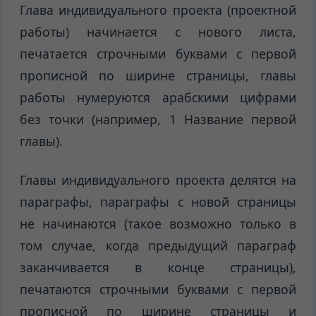
Глава индивидуального проекта (проектной
работы) начинается с нового листа,
печатается строчными буквами с первой
прописной по ширине страницы, главы
работы нумеруются арабскими цифрами
без точки (например, 1 Название первой
главы).
Главы индивидуального проекта делятся на
параграфы, параграфы с новой страницы
не начинаются (такое возможно только в
том случае, когда предыдущий параграф
заканчивается в конце страницы),
печатаются строчными буквами с первой
прописной по ширине страницы и