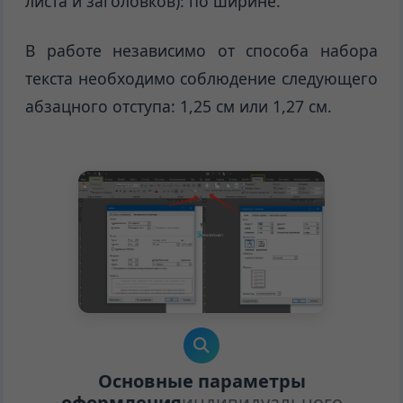
листа и заголовков): по ширине.
В работе независимо от способа набора
текста необходимо соблюдение следующего
абзацного отступа: 1,25 см или 1,27 см.
Основные параметры
оформления
индивидуального