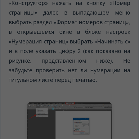
«Конструктор» нажать на кнопку «Номер
страницы» далее в выпадающем меню
выбрать раздел «Формат номеров страниц»,
в открывшемся окне в блоке настроек
«Нумерация страниц» выбрать «Начинать с»
и в поле указать цифру 2 (как показано на
рисунке, представленном ниже). Не
забудьте проверить нет ли нумерации на
титульном листе перед печатью.