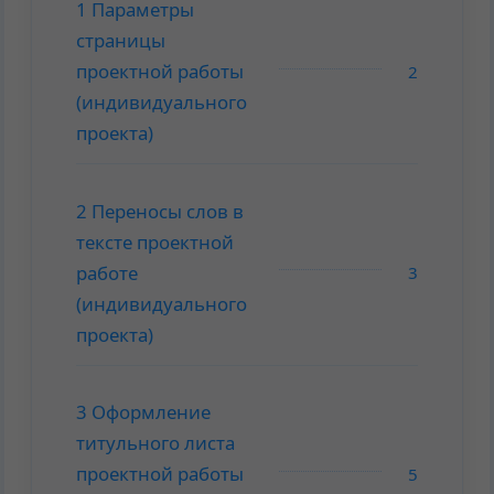
1 Параметры
страницы
проектной работы
2
(индивидуального
проекта)
2 Переносы слов в
тексте проектной
работе
3
(индивидуального
проекта)
3 Оформление
титульного листа
проектной работы
5