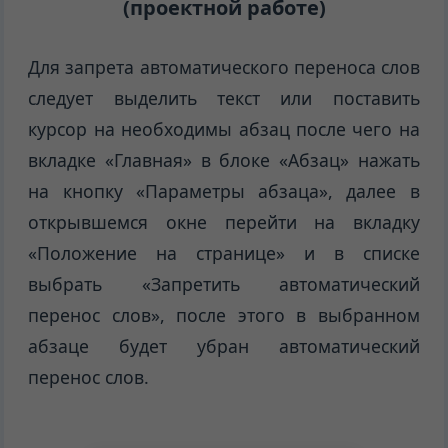
(проектной работе)
Для запрета автоматического переноса слов
следует выделить текст или поставить
курсор на необходимы абзац после чего на
вкладке «Главная» в блоке «Абзац» нажать
на кнопку «Параметры абзаца», далее в
открывшемся окне перейти на вкладку
«Положение на странице» и в списке
выбрать «Запретить автоматический
перенос слов», после этого в выбранном
абзаце будет убран автоматический
перенос слов.