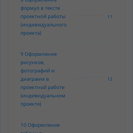
формул в тексте
проектной работы
11
(индивидуального
проекта)
9 Оформление
рисунков,
фотографий и
диаграмм в
12
проектной работе
(индивидуальном
проекте)
10 Оформление