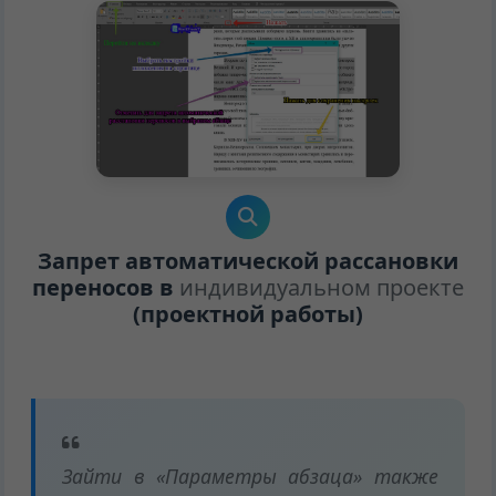
Запрет автоматической рассановки
переносов в
индивидуальном проекте
(проектной работы)
Зайти в «Параметры абзаца» также