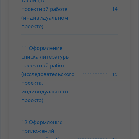
таблиц в
проектной работе
14
(индивидуальном
проекте)
11 Оформление
списка литературы
проектной работы
(исследовательского
15
проекта,
индивидуального
проекта)
12 Оформление
приложений