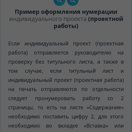
Пример оформления нумерации
индивидуального проекта
(проектной
работы)
Если индивидуальный проект (проектная
работа) отправляется руководителю на
проверку без титульного листа, а также в
том случае, если титульный лист и
индивидуальный проект (проектная работа)
на печать отправляются по отдельности
следует пронумеровать работу со 2
страницы, то есть на листе «Содержание»
необходимо поставить цифру 2, для этого
необходимо во вкладке «Вставка» или