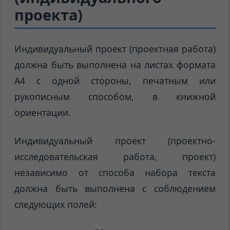
проекта)
Индивидуальный проект (проектная работа)
должна быть выполнена на листах формата
А4 с одной стороны, печатным или
рукописным способом, в книжной
ориентации.
Индивидуальный проект (проектно-
исследовательская работа, проект)
независимо от способа набора текста
должна быть выполнена с соблюдением
следующих полей: