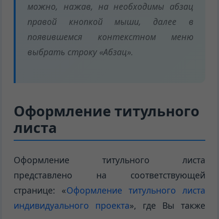
можно, нажав, на необходимы абзац
правой кнопкой мыши, далее в
появившемся контекстном меню
выбрать строку «Абзац».
Оформление титульного
листа
Оформление титульного листа
представлено на соответствующей
странице: «
Оформление титульного листа
индивидуального проекта
», где Вы также