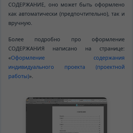
СОДЕРЖАНИЕ, оно может быть оформлено
как автоматически (предпочтительно), так и
вручную.
Более подробно про оформление
СОДЕРЖАНИЯ написано на странице:
«
Оформление содержания
индивидуального проекта (проектной
работы)
».