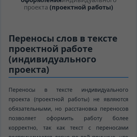
проекта
(проектной работы)
Переносы слов в тексте
проектной работе
(индивидуального
проекта)
Переносы в тексте индивидуального
проекта (проектной работы) не являются
обязательными, но расстановка переносов
позволяет оформить работу более
корректно, так как текст с переносами
воспринимается легче по той причине, что