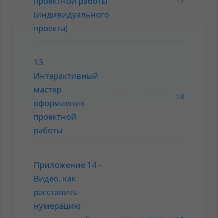
проектной работы
17
(индивидуального
проекта)
13
Интерактивный
мастер
18
оформления
проектной
работы
Приложение 14 -
Видео, как
расставить
нумерацию