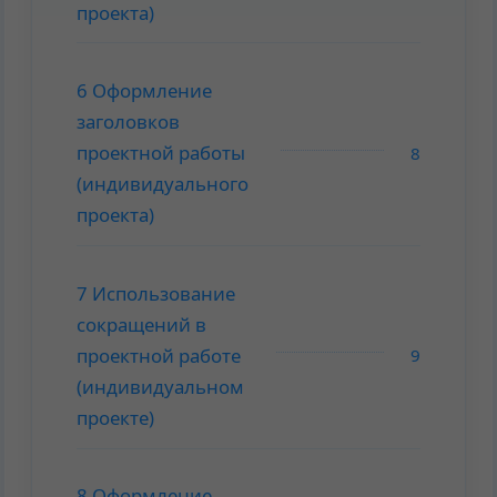
проекта)
6 Оформление
заголовков
проектной работы
8
(индивидуального
проекта)
7 Использование
сокращений в
проектной работе
9
(индивидуальном
проекте)
8 Оформление