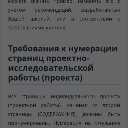
можете скачать пример, изменить его с
учётом рекомендаций, разработанных
Вашей школой, или в соответствии с
требованиями учителя.
Требования к нумерации
страниц проектно-
исследовательской
работы (проекта)
Все страницы индивидуального проекта
(проектной работы), начиная со второй
страницы (СОДЕРЖАНИЯ), должны быть
пронумерованы. Нумерация на титульном