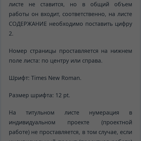
листе не ставится, но в общий объем
работы он входит, соответственно, на листе
СОДЕРЖАНИЕ необходимо поставить цифру
2.
Номер страницы проставляется на нижнем
поле листа: по центру или справа.
Шрифт: Times New Roman.
Размер шрифта: 12 pt.
На титульном листе нумерация в
индивидуальном проекте (проектной
работе) не проставляется, в том случае, если