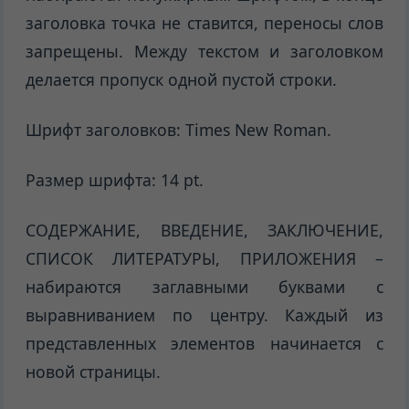
заголовка точка не ставится, переносы слов
запрещены. Между текстом и заголовком
делается пропуск одной пустой строки.
Шрифт заголовков: Times New Roman.
Размер шрифта: 14 pt.
СОДЕРЖАНИЕ, ВВЕДЕНИЕ, ЗАКЛЮЧЕНИЕ,
СПИСОК ЛИТЕРАТУРЫ, ПРИЛОЖЕНИЯ –
набираются заглавными буквами с
выравниванием по центру. Каждый из
представленных элементов начинается с
новой страницы.