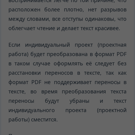
расположен более плотно, нет разрывов
между словами, все отступы одинаковы, что
облегчает чтение и делает текст красивее.
Если индивидуальный проект (проектная
работа) будет преобразована в формат PDF
в таком случае оформлять её следует без
расстановки переносов в тексте, так как
формат PDF не поддерживает переносы в
тексте, во время преобразования текста
переносы будут убраны и текст
индивидуального проекта (проектной
работы) сместится.