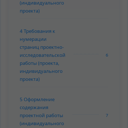
(индивидуального
проекта)
4 Требования к
нумерации
страниц проектно-
исследовательской
6
работы (проекта,
индивидуального
проекта)
5 Оформление
содержания
проектной работы
7
(индивидуального