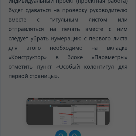
индивидуальный проект (проектная работа)
будет сдаваться на проверку руководителю
вместе с титульным листом или
отправляться на печать вместе с ним
следует убрать нумерацию с первого листа
для этого необходимо на вкладке
«Конструктор» в блоке «Параметры»
отметить пункт «Особый колонтитул для
первой страницы».