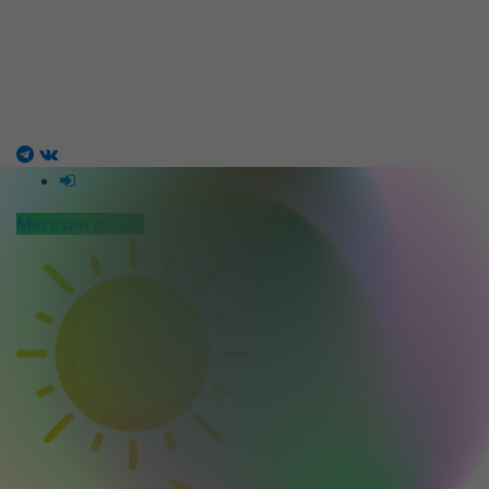
Магазин работ