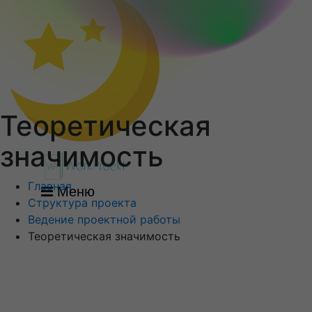
Теоретическая
значимость
Главная
Меню
Структура проекта
Ведение проектной работы
Теоретическая значимость