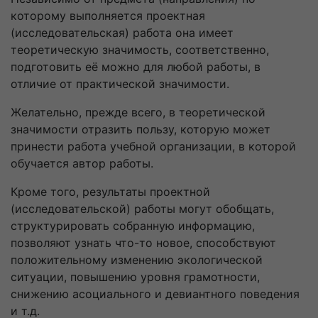
которому выполняется проектная
(исследовательская) работа она имеет
теоретическую значимость, соответственно,
подготовить её можно для любой работы, в
отличие от практической значимости.
Желательно, прежде всего, в теоретической
значимости отразить пользу, которую может
принести работа учебной организации, в которой
обучается автор работы.
Кроме того, результаты проектной
(исследовательской) работы могут обобщать,
структурировать собранную информацию,
позволяют узнать что-то новое, способствуют
положительному изменению экологической
ситуации, повышению уровня грамотности,
снижению асоциального и девиантного поведения
и т.д.