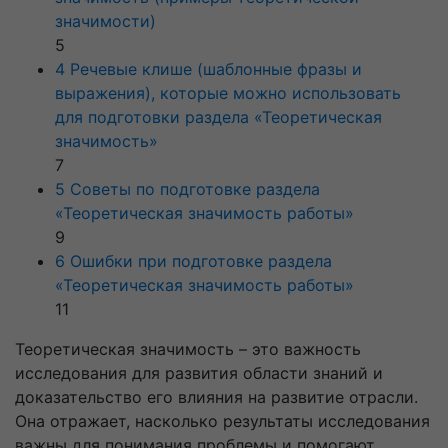
значимости)
5
4 Речевые клише (шаблонные фразы и
выражения), которые можно использовать
для подготовки раздела «Теоретическая
значимость»
7
5 Советы по подготовке раздела
«Теоретическая значимость работы»
9
6 Ошибки при подготовке раздела
«Теоретическая значимость работы»
11
Теоретическая значимость – это важность
исследования для развития области знаний и
доказательство его влияния на развитие отрасли.
Она отражает, насколько результаты исследования
важны для понимания проблемы и помогают