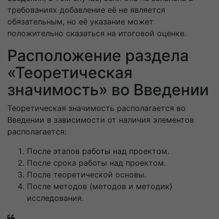
требованиях добавление её не является
обязательным, но её указание может
положительно сказаться на итоговой оценке.
Расположение раздела
«Теоретическая
значимость» во Введении
Теоретическая значимость располагается во
Введении в зависимости от наличия элементов
располагается:
После этапов работы над проектом.
После срока работы над проектом.
После теоретической основы.
После методов (методов и методик)
исследования.