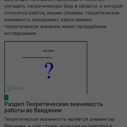
улучшить теоретическую базу в области, к которой
относится работа, иными словами, теоретическая
значимость показывает, какое именно
теоретическое значение имеет проведённое
исследование.
Раздел
Теоретическая значимость
работы
во Введении
Теоретическая значимость является элементом
Введения, в том случае, если она не заявлена в