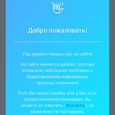
👋
Добро пожаловать!
Рад приветствовать вас на сайте!
На сайте меняется дизайн, поэтому
возможны небольшие проблемы с
представлением информации,
приношу извинения!
Если Вы нашли ошибку или у Вас есть
предложения/рекомендации, Вы
можете их озвучить (
Контакты
), по
возможности постараюсь