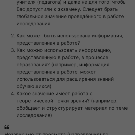
учителя (педагога) и даже не для того, чтобы
Вас допустили к экзамену. Следует брать
глобальное значение проведённого в работе
исследования.
Как может быть использована информация,
представленная в работе?
Как можно использовать информацию,
представленную в работе, в процессе
образования? (например, информация,
представленная в работе, может
использоваться для расширения знаний
обучающихся)
Какое значение имеет работа с
теоретической точки зрения? (например,
обобщает и структурирует материал по теме
исследования)
Независимо от предмета (направления) по