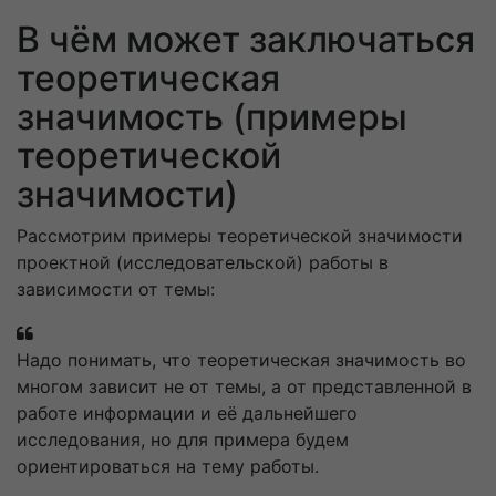
В чём может заключаться
теоретическая
значимость (примеры
теоретической
значимости)
Рассмотрим примеры теоретической значимости
проектной (исследовательской) работы в
зависимости от темы:
Надо понимать, что теоретическая значимость во
многом зависит не от темы, а от представленной в
работе информации и её дальнейшего
исследования, но для примера будем
ориентироваться на тему работы.