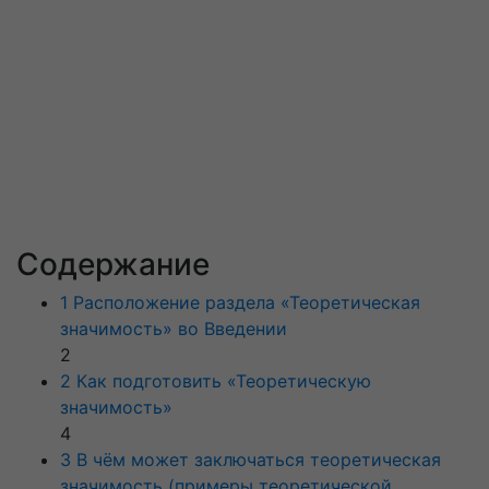
Содержание
1 Расположение раздела «Теоретическая
значимость» во Введении
2
2 Как подготовить «Теоретическую
значимость»
4
3 В чём может заключаться теоретическая
значимость (примеры теоретической