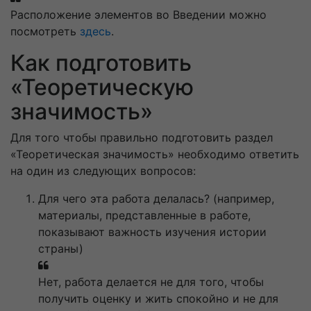
Расположение элементов во Введении можно
посмотреть
здесь
.
Как подготовить
«Теоретическую
значимость»
Для того чтобы правильно подготовить раздел
«Теоретическая значимость» необходимо ответить
на один из следующих вопросов:
Для чего эта работа делалась? (например,
материалы, представленные в работе,
показывают важность изучения истории
страны)
Нет, работа делается не для того, чтобы
получить оценку и жить спокойно и не для