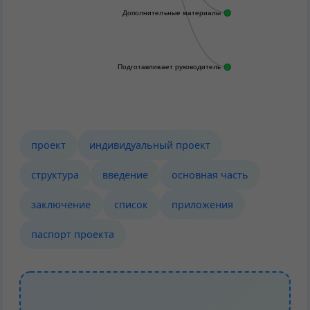
Дополнительные материалы
Подготавливает руководитель
проект
индивидуальный проект
структура
введение
основная часть
заключение
список
приложения
паспорт проекта