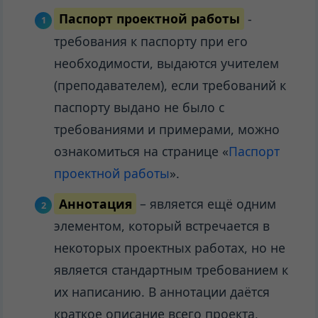
Паспорт проектной работы
-
требования к паспорту при его
необходимости, выдаются учителем
(преподавателем), если требований к
паспорту выдано не было с
требованиями и примерами, можно
ознакомиться на странице «
Паспорт
проектной работы
».
Аннотация
– является ещё одним
элементом, который встречается в
некоторых проектных работах, но не
является стандартным требованием к
их написанию. В аннотации даётся
краткое описание всего проекта,