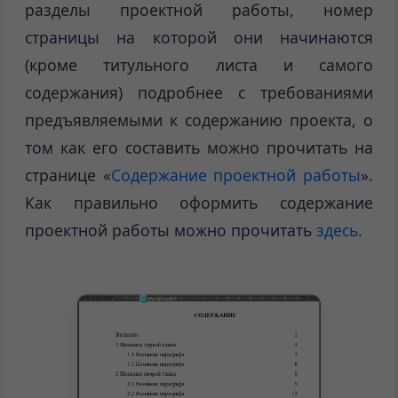
разделы проектной работы, номер
страницы на которой они начинаются
(кроме титульного листа и самого
содержания) подробнее с требованиями
предъявляемыми к содержанию проекта, о
том как его составить можно прочитать на
странице «
Содержание проектной работы
».
Как правильно оформить содержание
проектной работы можно прочитать
здесь
.