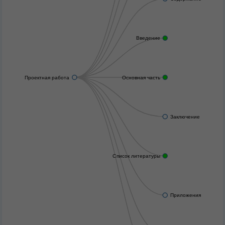
Введение
Проектная работа
Основная часть
Заключение
Список литературы
Приложения