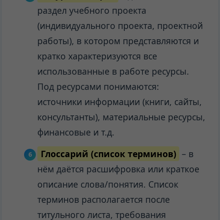
раздел учебного проекта
(индивидуального проекта, проектной
работы), в котором представляются и
кратко характеризуются все
использованные в работе ресурсы.
Под ресурсами понимаются:
источники информации (книги, сайты,
консультанты), материальные ресурсы,
финансовые и т.д.
Глоссарий (список терминов)
– в
нём даётся расшифровка или краткое
описание слова/понятия. Список
терминов располагается после
титульного листа, требования