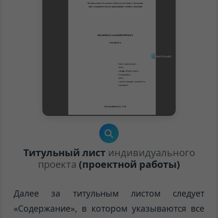
Титульный лист
индивидуального
проекта
(проектной работы)
Далее за титульным листом следует
«Содержание», в котором указываются все