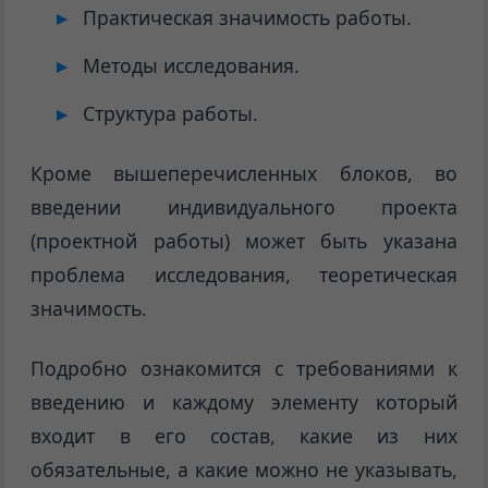
Практическая значимость работы.
Методы исследования.
Структура работы.
Кроме вышеперечисленных блоков, во
введении индивидуального проекта
(проектной работы) может быть указана
проблема исследования, теоретическая
значимость.
Подробно ознакомится с требованиями к
введению и каждому элементу который
входит в его состав, какие из них
обязательные, а какие можно не указывать,