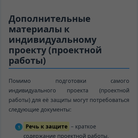
Дополнительные
материалы к
индивидуальному
проекту (проектной
работы)
Помимо подготовки самого
индивидуального проекта (проектной
работы) для её защиты могут потребоваться
следующие документы:
Речь к защите
– краткое
содержание проектной работы,