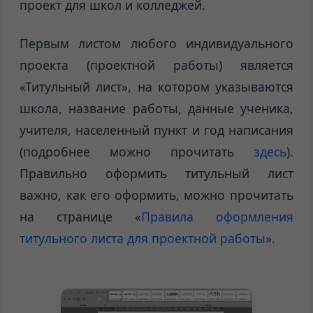
проект для школ и колледжей.
Первым листом любого индивидуального
проекта (проектной работы) является
«Титульный лист», на котором указываются
школа, название работы, данные ученика,
учителя, населенный пункт и год написания
(подробнее можно прочитать
здесь
).
Правильно оформить титульный лист
важно, как его оформить, можно прочитать
на странице «
Правила оформления
титульного листа для проектной работы
».