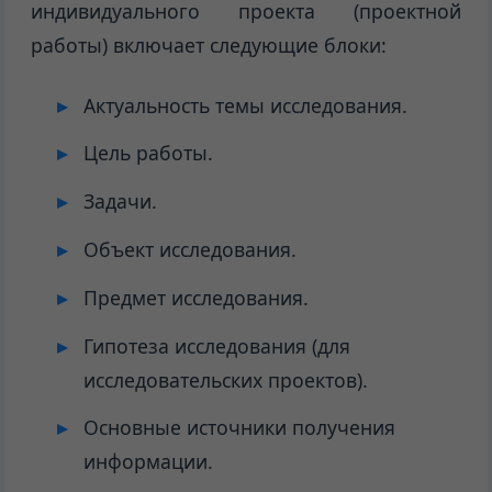
индивидуального проекта (проектной
работы) включает следующие блоки:
Актуальность темы исследования.
Цель работы.
Задачи.
Объект исследования.
Предмет исследования.
Гипотеза исследования (для
исследовательских проектов).
Основные источники получения
информации.