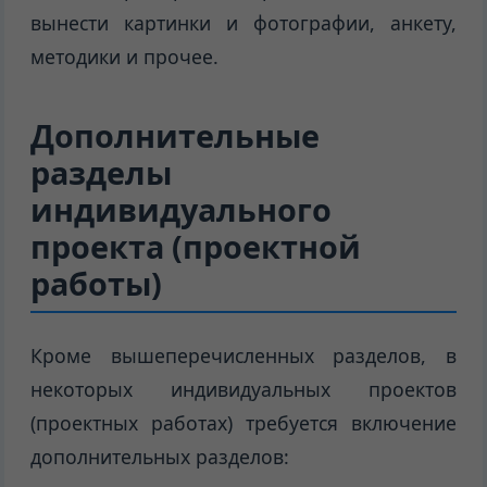
вынести картинки и фотографии, анкету,
методики и прочее.
Дополнительные
разделы
индивидуального
проекта (проектной
работы)
Кроме вышеперечисленных разделов, в
некоторых индивидуальных проектов
(проектных работах) требуется включение
дополнительных разделов: