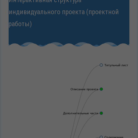
индивидуального проекта (проектной
работы)
Титульный лист
Описание проекта
Дополнительные части
Содержание