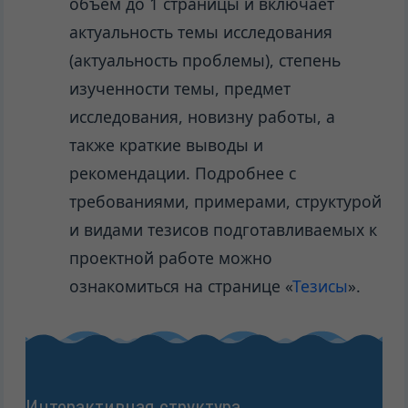
объём до 1 страницы и включает
актуальность темы исследования
(актуальность проблемы), степень
изученности темы, предмет
исследования, новизну работы, а
также краткие выводы и
рекомендации. Подробнее с
требованиями, примерами, структурой
и видами тезисов подготавливаемых к
проектной работе можно
ознакомиться на странице «
Тезисы
».
Интерактивная структура