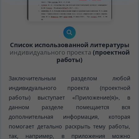
Список использованной литературы
индивидуального проекта
(проектной
работы)
Заключительным разделом любой
индивидуального проекта (проектной
работы) выступает «Приложение(я)», в
данном разделе помещается вся
дополнительная информация, которая
помогает детально раскрыть тему работы,
так, например, в приложения можно