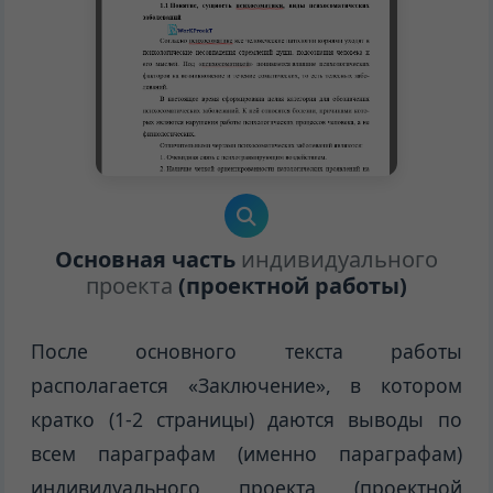
Основная часть
индивидуального
проекта
(проектной работы)
После основного текста работы
располагается «Заключение», в котором
кратко (1-2 страницы) даются выводы по
всем параграфам (именно параграфам)
индивидуального проекта (проектной