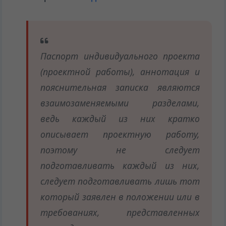
Паспорт индивидуального проекта
(проектной работы), аннотация и
пояснительная записка являются
взаимозаменяемыми разделами,
ведь каждый из них кратко
описывает проектную работу,
поэтому не следует
подготавливать каждый из них,
следует подготавливать лишь тот
который заявлен в положении или в
требованиях, представленных