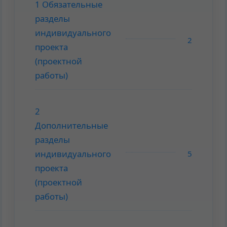
1 Обязательные
разделы
индивидуального
2
проекта
(проектной
работы)
2
Дополнительные
разделы
индивидуального
5
проекта
(проектной
работы)