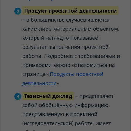
Продукт проектной деятельности
– в большинстве случаев является
каким-либо материальным объектом,
который наглядно показывает
результат выполнения проектной
работы. Подробнее с требованиями и
примерами можно ознакомиться на
странице «
Продукты проектной
деятельности
».
Тезисный доклад
– представляет
собой обобщённую информацию,
представленную в проектной
(исследовательской) работе, имеет