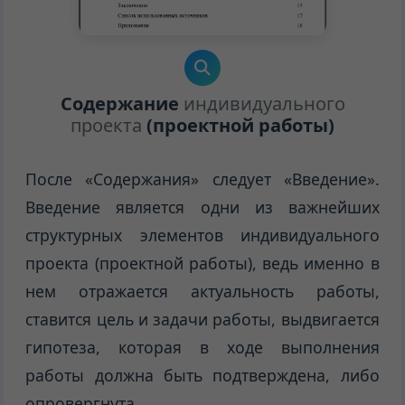
Содержание
индивидуального
проекта
(проектной работы)
После «Содержания» следует «Введение».
Введение является одни из важнейших
структурных элементов индивидуального
проекта (проектной работы), ведь именно в
нем отражается актуальность работы,
ставится цель и задачи работы, выдвигается
гипотеза, которая в ходе выполнения
работы должна быть подтверждена, либо
опровергнута.