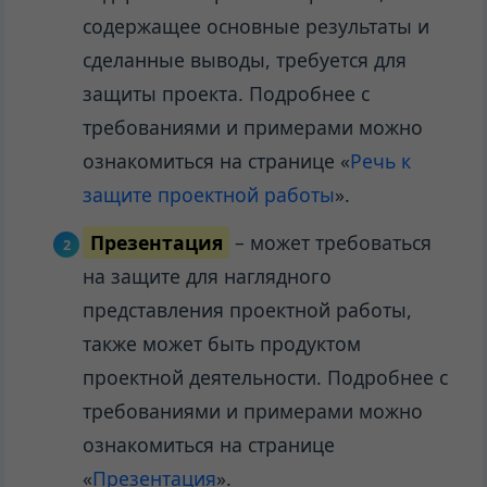
содержащее основные результаты и
сделанные выводы, требуется для
защиты проекта. Подробнее с
требованиями и примерами можно
ознакомиться на странице «
Речь к
защите проектной работы
».
Презентация
– может требоваться
на защите для наглядного
представления проектной работы,
также может быть продуктом
проектной деятельности. Подробнее с
требованиями и примерами можно
ознакомиться на странице
«
Презентация
».