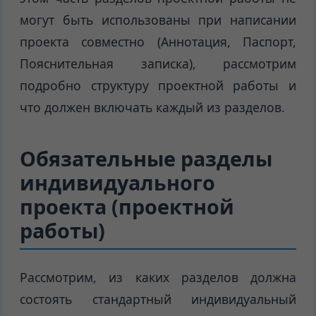
могут быть использованы при написании
проекта совместно (Аннотация, Паспорт,
Пояснительная записка), рассмотрим
подробно структуру проектной работы и
что должен включать каждый из разделов.
Обязательные разделы
индивидуального
проекта (проектной
работы)
Рассмотрим, из каких разделов должна
состоять стандартный индивидуальный