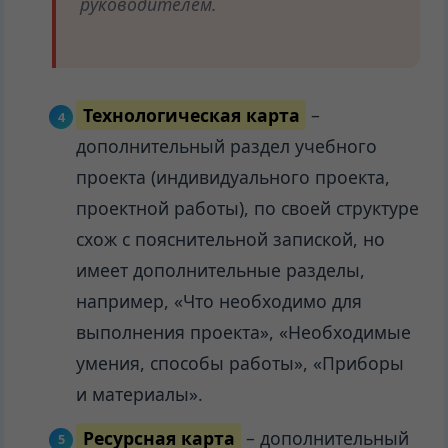
руководителем.
Технологическая карта
–
дополнительный раздел учебного
проекта (индивидуального проекта,
проектной работы), по своей структуре
схож с пояснительной запиской, но
имеет дополнительные разделы,
например, «Что необходимо для
выполнения проекта», «Необходимые
умения, способы работы», «Приборы
и материалы».
Ресурсная карта
– дополнительный