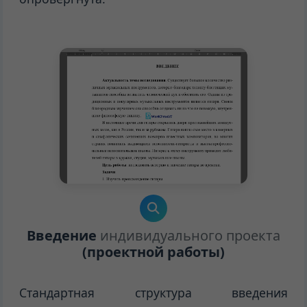
Введение
индивидуального проекта
(проектной работы)
Стандартная структура введения