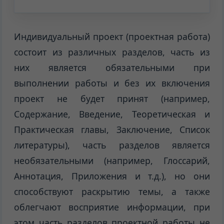
Индивидуальный проект (проектная работа)
состоит из различных разделов, часть из
них является обязательными при
выполнении работы и без их включения
проект не будет принят (например,
Содержание, Введение, Теоретическая и
Практическая главы, Заключение, Список
литературы), часть разделов является
необязательными (например, Глоссарий,
Аннотация, Приложения и т.д.), но они
способствуют раскрытию темы, а также
облегчают восприятие информации, при
этом часть разделов проектной работы не