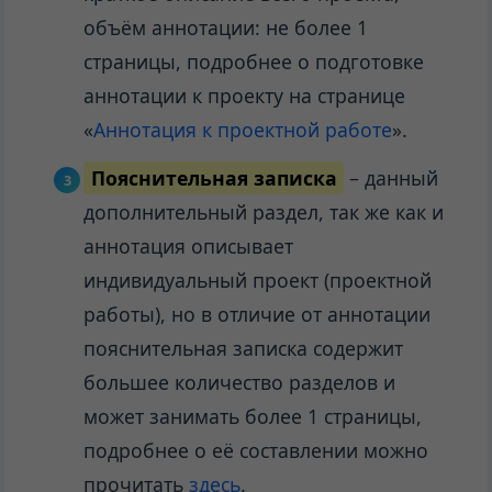
объём аннотации: не более 1
страницы, подробнее о подготовке
аннотации к проекту на странице
«
Аннотация к проектной работе
».
Пояснительная записка
– данный
дополнительный раздел, так же как и
аннотация описывает
индивидуальный проект (проектной
работы), но в отличие от аннотации
пояснительная записка содержит
большее количество разделов и
может занимать более 1 страницы,
подробнее о её составлении можно
прочитать
здесь
.