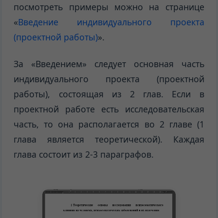
посмотреть примеры можно на странице
«
Введение индивидуального проекта
(проектной работы)
».
За «Введением» следует основная часть
индивидуального проекта (проектной
работы), состоящая из 2 глав. Если в
проектной работе есть исследовательская
часть, то она располагается во 2 главе (1
глава является теоретической). Каждая
глава состоит из 2-3 параграфов.