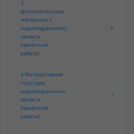
3
Дополнительные
материалы к
индивидуальному
6
проекту
(проектной
работе)
4 Интерактивная
структура
индивидуального
7
проекта
(проектной
работы)