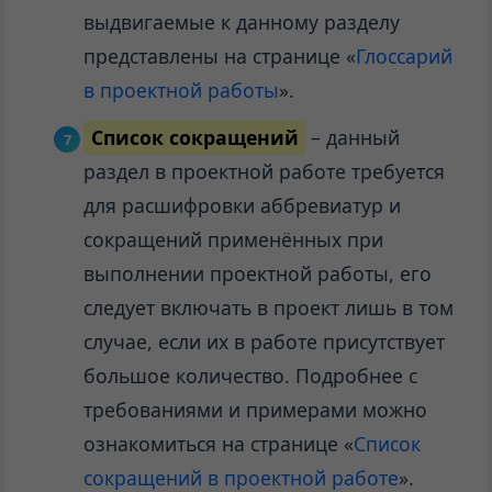
выдвигаемые к данному разделу
представлены на странице «
Глоссарий
в проектной работы
».
Список сокращений
– данный
раздел в проектной работе требуется
для расшифровки аббревиатур и
сокращений применённых при
выполнении проектной работы, его
следует включать в проект лишь в том
случае, если их в работе присутствует
большое количество. Подробнее с
требованиями и примерами можно
ознакомиться на странице «
Список
сокращений в проектной работе
».