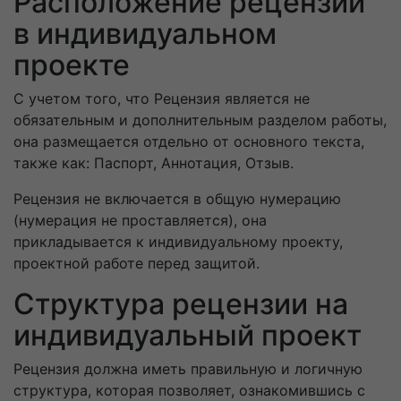
Расположение рецензии
в индивидуальном
проекте
С учетом того, что Рецензия является не
обязательным и дополнительным разделом работы,
она размещается отдельно от основного текста,
также как: Паспорт, Аннотация, Отзыв.
Рецензия не включается в общую нумерацию
(нумерация не проставляется), она
прикладывается к индивидуальному проекту,
проектной работе перед защитой.
Структура рецензии на
индивидуальный проект
Рецензия должна иметь правильную и логичную
структура, которая позволяет, ознакомившись с