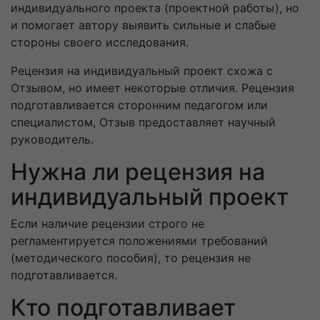
индивидуального проекта (проектной работы), но
и помогает автору выявить сильные и слабые
стороны своего исследования.
Рецензия на индивидуальный проект схожа с
Отзывом, но имеет некоторые отличия. Рецензия
подготавливается сторонним педагогом или
специалистом, Отзыв предоставляет научный
руководитель.
Нужна ли рецензия на
индивидуальный проект
Если наличие рецензии строго не
регламентируется положениями требований
(методического пособия), то рецензия не
подготавливается.
Кто подготавливает