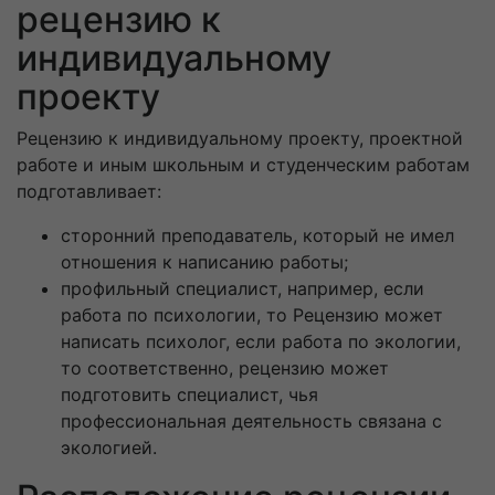
рецензию к
индивидуальному
проекту
Рецензию к индивидуальному проекту, проектной
работе и иным школьным и студенческим работам
подготавливает:
сторонний преподаватель, который не имел
отношения к написанию работы;
профильный специалист, например, если
работа по психологии, то Рецензию может
написать психолог, если работа по экологии,
то соответственно, рецензию может
подготовить специалист, чья
профессиональная деятельность связана с
экологией.