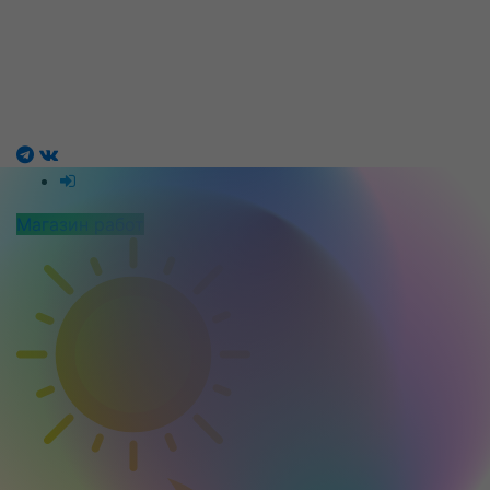
Магазин работ