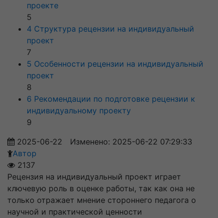
проекте
5
4 Структура рецензии на индивидуальный
проект
7
5 Особенности рецензии на индивидуальный
проект
8
6 Рекомендации по подготовке рецензии к
индивидуальному проекту
9
2025-06-22
Изменено: 2025-06-22 07:29:33
Автор
2137
Рецензия на индивидуальный проект играет
ключевую роль в оценке работы, так как она не
только отражает мнение стороннего педагога о
научной и практической ценности