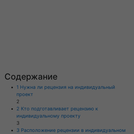
Содержание
1 Нужна ли рецензия на индивидуальный
проект
2
2 Кто подготавливает рецензию к
индивидуальному проекту
3
3 Расположение рецензии в индивидуальном