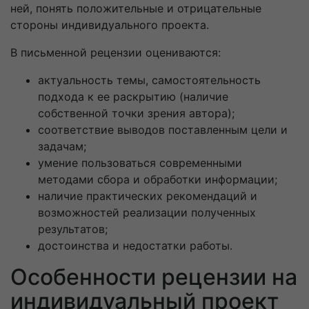
ней, понять положительные и отрицательные
стороны индивидуального проекта.
В письменной рецензии оцениваются:
актуальность темы, самостоятельность
подхода к ее раскрытию (наличие
собственной точки зрения автора);
соответствие выводов поставленным цели и
задачам;
умение пользоваться современными
методами сбора и обработки информации;
наличие практических рекомендаций и
возможностей реализации полученных
результатов;
достоинства и недостатки работы.
Особенности рецензии на
индивидуальный проект