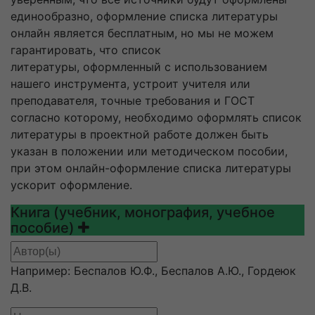
единообразно, оформление списка литературы
онлайн является бесплатным, но мы не можем
гарантировать, что список
литературы, оформленный с использованием
нашего инструмента, устроит учителя или
преподавателя, точные требования и ГОСТ
согласно которому, необходимо оформлять список
литературы в проектной работе должен быть
указан в положении или методическом пособии,
при этом онлайн-оформление списка литературы
ускорит оформление.
Книга (учебник, монография, учебное
пособие)
Например: Беспалов Ю.Ф., Беспалов А.Ю., Гордеюк
Д.В.