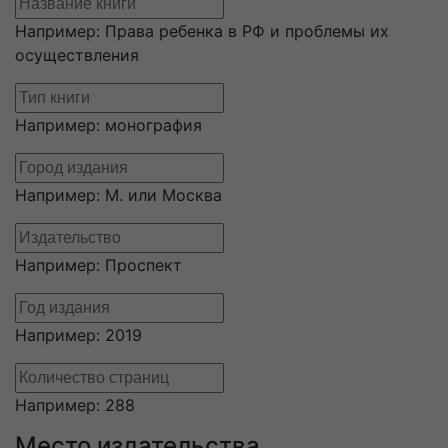
Например: Права ребенка в РФ и проблемы их
осуществления
Например: монография
Например: М. или Москва
Например: Проспект
Например: 2019
Например: 288
Место издательства