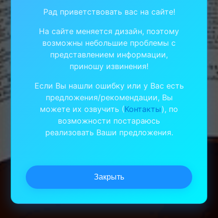
Рад приветствовать вас на сайте!
На сайте меняется дизайн, поэтому
возможны небольшие проблемы с
представлением информации,
приношу извинения!
Если Вы нашли ошибку или у Вас есть
предложения/рекомендации, Вы
можете их озвучить (
Контакты
), по
возможности постараюсь
реализовать Ваши предложения.
Закрыть