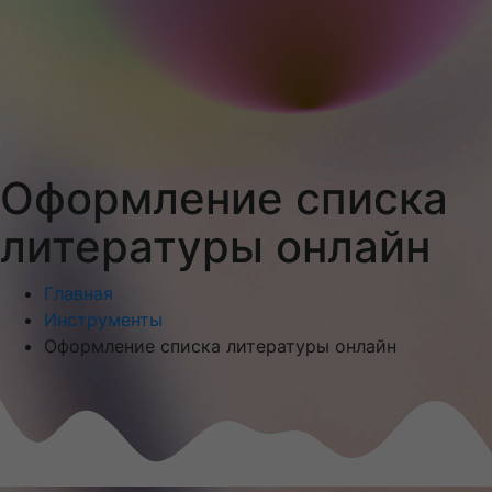
Оформление списка
литературы онлайн
Главная
Меню
Инструменты
Оформление списка литературы онлайн