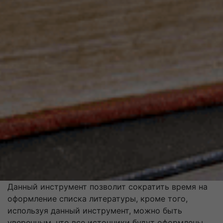
Данный инструмент позволит сократить время на
оформление списка литературы, кроме того,
используя данный инструмент, можно быть
уверенным, что все источники будут оформлены