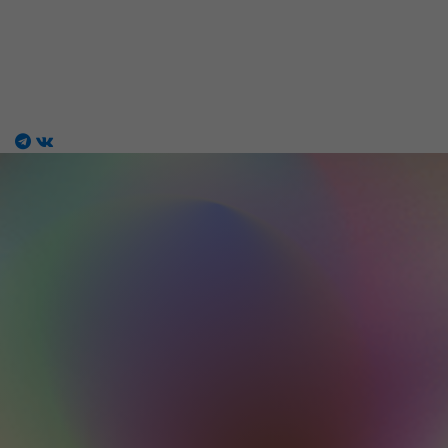
Магазин работ