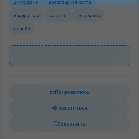
диаграмма
древовидная карта
квадратная
создать
бесплатно
онлайн
Понравилось
Поделиться
Сохранить