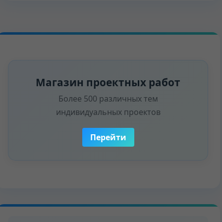
Магазин проектных работ
Более 500 различных тем
индивидуальных проектов
Перейти