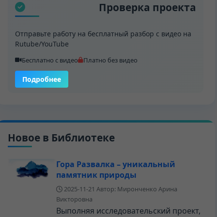
Проверка проекта
Отправьте работу на бесплатный разбор с видео на
Rutube/YouTube
Бесплатно с видео
Платно без видео
Подробнее
Новое в Библиотеке
Гора Развалка – уникальный
памятник природы
2025-11-21
Автор: Миронченко Арина
Викторовна
Выполняя исследовательский проект,