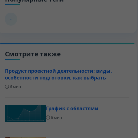
-
Смотрите также
Продукт проектной деятельности: виды,
особенности подготовки, как выбрать
6 мин
График с областями
6 мин