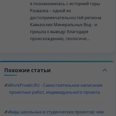
я познакомилась с историей горы
Развалка – одной из
достопримечательностей региона
Кавказских Минеральных Вод - и
пришла к выводу: благодаря
происхождению, геологиче...
Похожие статьи
✍
WorkProekt.RU - Самостоятельное написание
проектных работ, индивидуального проекта
✍
Виды школьных и студенческих проектов: чем