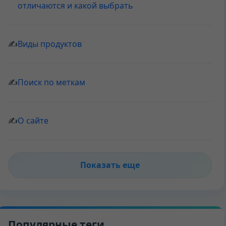
отличаются и какой выбрать
✍
Виды продуктов
✍
Поиск по меткам
✍
О сайте
Показать еще
Популярные теги