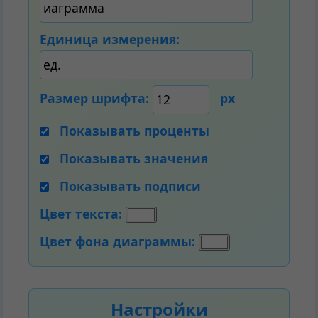
Единица измерения:
Размер шрифта:
px
Показывать проценты
Показывать значения
Показывать подписи
Цвет текста:
Цвет фона диаграммы:
Настройки