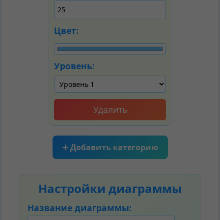
Цвет:
Уровень:
Удалить
➕ Добавить категорию
Настройки диаграммы
Название диаграммы: