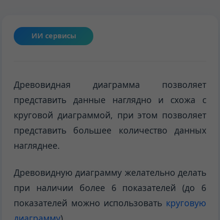
ИИ сервисы
Древовидная диаграмма позволяет
представить данные наглядно и схожа с
круговой диаграммой, при этом позволяет
представить большее количество данных
нагляднее.
Древовидную диаграмму желательно делать
при наличии более 6 показателей (до 6
показателей можно использовать
круговую
диаграмму
).