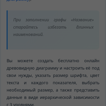
При заполнении графы «Название»
старайтесь избегать длинных
наименований.
Вы можете создать бесплатно онлайн
древовидную диаграмму и настроить её под
свои нужды, указать размер шрифта, цвет
текста и каждого показателя, выбрать
необходимый размер, а также представить
данные в виде иерархической зависимости
с 3 уровнями.