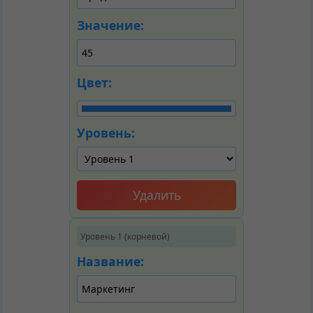
Значение:
Цвет:
Уровень:
Удалить
Уровень 1 (корневой)
Название: