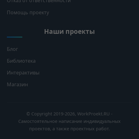
Отказ от ответственности
Помощь проекту
Наши проекты
Блог
Библиотека
Интерактивы
Магазин
© Copyright 2019-2026, WorkProekt.RU -
Самостоятельное написание индивидуальных
проектов, а также проектных работ.