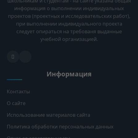
школьникам и студентам - на сайте указана общая
информация о выполнении индивидуальных
проектов (проектных и исследовательских работ),
при выполнении индивидуального проекта
следует опираться на требованя выданные
учебной организацией.
Информация
Контакты
О сайте
Использование материалов сайта
Политика обработки персональных данных