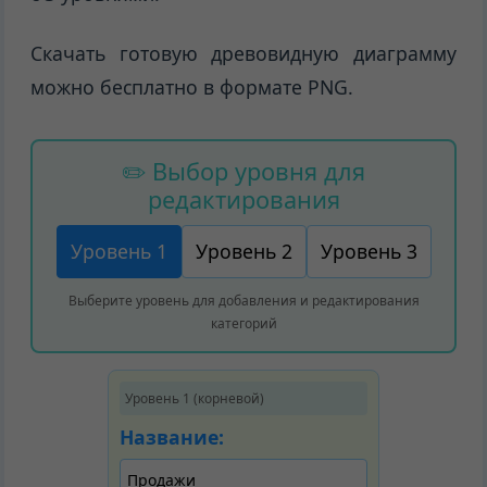
Скачать готовую древовидную диаграмму
можно бесплатно в формате PNG.
✏️ Выбор уровня для
редактирования
Уровень 1
Уровень 2
Уровень 3
Выберите уровень для добавления и редактирования
категорий
Уровень 1 (корневой)
Название: