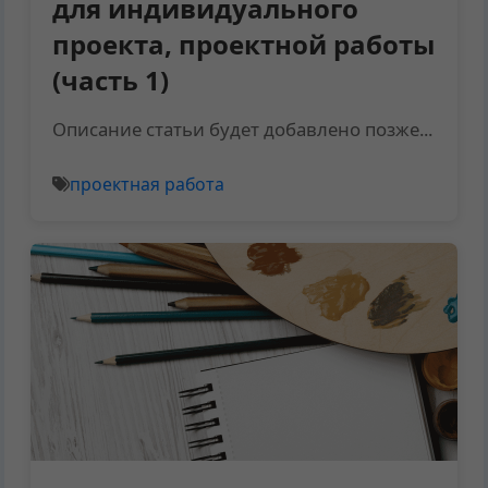
для индивидуального
проекта, проектной работы
(часть 1)
Описание статьи будет добавлено позже...
проектная работа