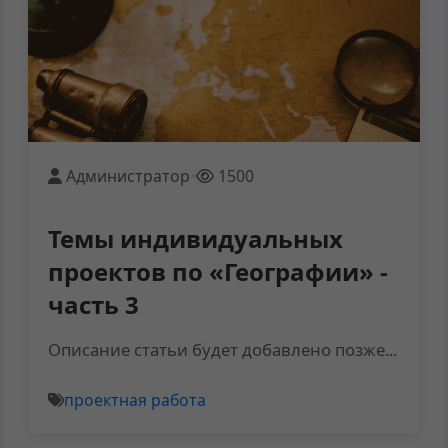
Администратор
•
1500
Темы индивидуальных
проектов по «Географии» -
часть 3
Описание статьи будет добавлено позже...
проектная работа