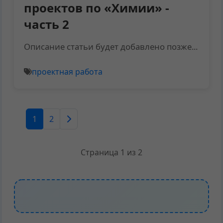
проектов по «Химии» -
часть 2
Описание статьи будет добавлено позже...
проектная работа
1
2
Страница 1 из 2