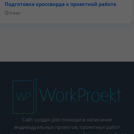
Подготовка кроссворда к проектной работе
6 мин
Сайт создан для помощи в написании
индивидуальных проектов, проектных работ