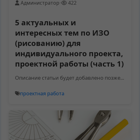
Администратор
•
422
5 актуальных и
интересных тем по ИЗО
(рисованию) для
индивидуального проекта,
проектной работы (часть 1)
Описание статьи будет добавлено позже...
проектная работа