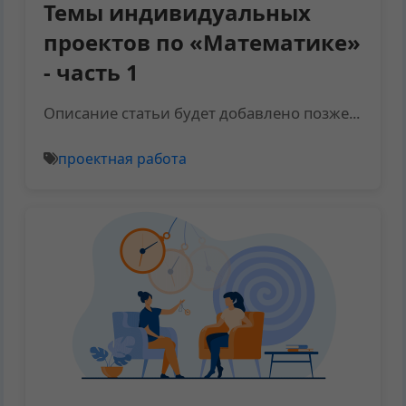
Темы индивидуальных
проектов по «Математике»
- часть 1
Описание статьи будет добавлено позже...
проектная работа