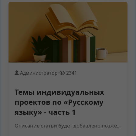
Администратор
•
2341
Темы индивидуальных
проектов по «Русскому
языку» - часть 1
Описание статьи будет добавлено позже...