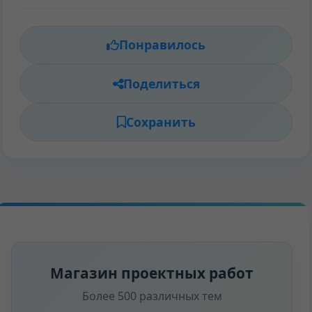
Понравилось
Поделиться
Сохранить
Магазин проектных работ
Более 500 различных тем