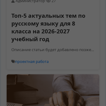
Администратор
•
27
Топ-5 актуальных тем по
русскому языку для 8
класса на 2026-2027
учебный год
Описание статьи будет добавлено позже...
проектная работа