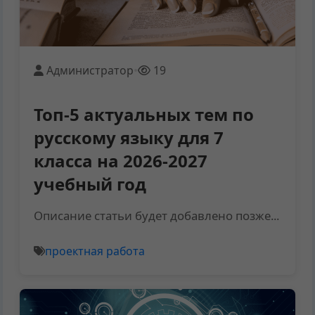
Администратор
•
19
Топ-5 актуальных тем по
русскому языку для 7
класса на 2026-2027
учебный год
Описание статьи будет добавлено позже...
проектная работа