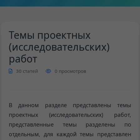
Темы проектных
(исследовательских)
работ
30 статей
0 просмотров
В данном разделе представлены темы
проектных (исследовательских) работ,
представленные темы разделены по
отдельным, для каждой темы представлен