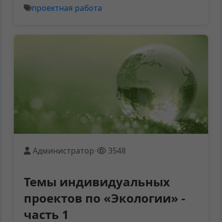
проектная работа
Администратор
•
3548
Темы индивидуальных
проектов по «Экологии» -
часть 1