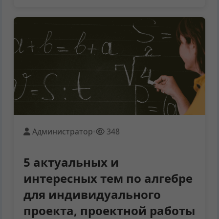
Администратор
•
348
5 актуальных и
интересных тем по алгебре
для индивидуального
проекта, проектной работы