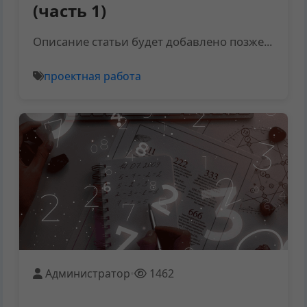
(часть 1)
Описание статьи будет добавлено позже...
проектная работа
Администратор
•
1462