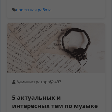
проектная работа
Администратор
•
497
5 актуальных и
интересных тем по музыке