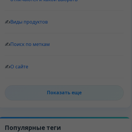
✍
Виды продуктов
✍
Поиск по меткам
✍
О сайте
Показать еще
Популярные теги