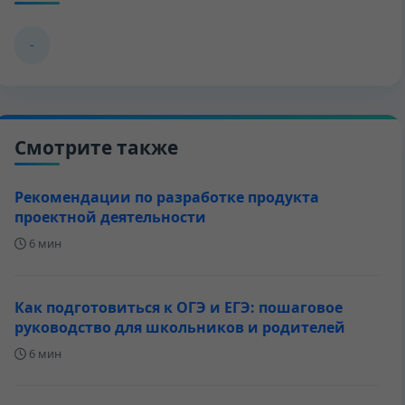
-
Смотрите также
Рекомендации по разработке продукта
проектной деятельности
6 мин
Как подготовиться к ОГЭ и ЕГЭ: пошаговое
руководство для школьников и родителей
6 мин