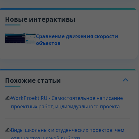
Новые интерактивы
Сравнение движения скорости
объектов
Похожие статьи
✍
WorkProekt.RU - Самостоятельное написание
проектных работ, индивидуального проекта
✍
Виды школьных и студенческих проектов: чем
отличаются и какой выбрать