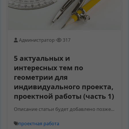
Администратор
•
317
5 актуальных и
интересных тем по
геометрии для
индивидуального проекта,
проектной работы (часть 1)
Описание статьи будет добавлено позже...
проектная работа