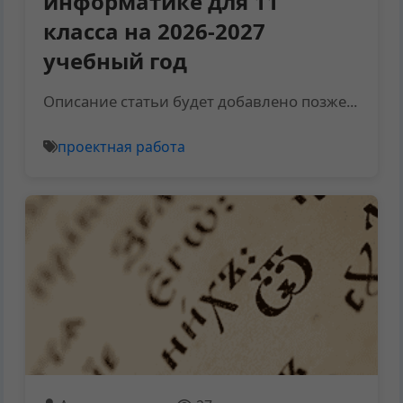
информатике для 11
класса на 2026-2027
учебный год
Описание статьи будет добавлено позже...
проектная работа