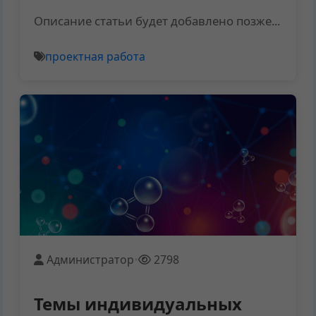
Описание статьи будет добавлено позже...
проектная работа
Администратор
•
2798
Темы индивидуальных