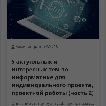
Администратор
•
715
5 актуальных и
интересных тем по
информатике для
индивидуального проекта,
проектной работы (часть 2)
Описание статьи будет добавлено позже...