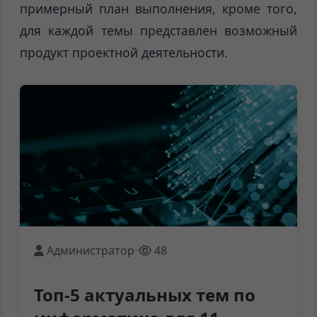
примерный план выполнения, кроме того,
для каждой темы представлен возможный
продукт проектной деятельности.
Администратор
•
48
Топ-5 актуальных тем по