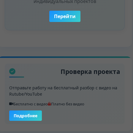
индивидуальных проектов
Перейти
Проверка проекта
Отправьте работу на бесплатный разбор с видео на
Rutube/YouTube
Бесплатно с видео
Платно без видео
Подробнее