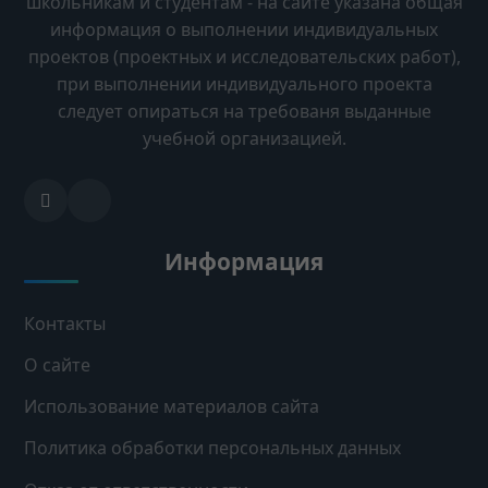
школьникам и студентам - на сайте указана общая
информация о выполнении индивидуальных
проектов (проектных и исследовательских работ),
при выполнении индивидуального проекта
следует опираться на требованя выданные
учебной организацией.
Информация
Контакты
О сайте
Использование материалов сайта
Политика обработки персональных данных