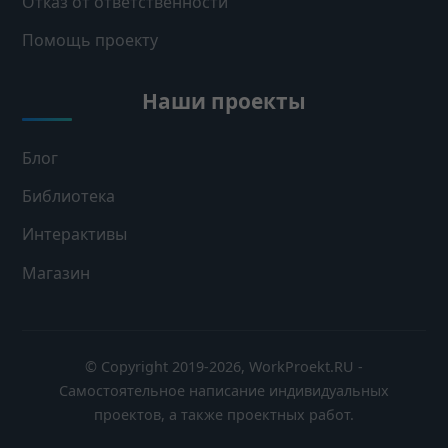
Отказ от ответственности
Помощь проекту
Наши проекты
Блог
Библиотека
Интерактивы
Магазин
© Copyright 2019-2026, WorkProekt.RU -
Самостоятельное написание индивидуальных
проектов, а также проектных работ.