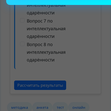
интеллектуальная
одарённости
Вопрос 7 по
интеллектуальная
одарённости
Вопрос 8 по
интеллектуальная
одарённости
Рассчитать результаты
методика
анкета
тест
онлайн