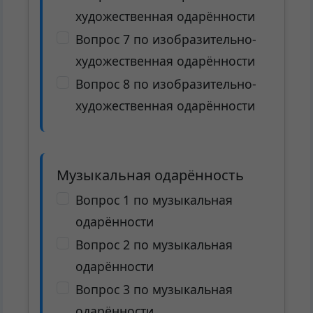
художественная одарённости
Вопрос 7 по изобразительно-
художественная одарённости
Вопрос 8 по изобразительно-
художественная одарённости
Музыкальная одарённость
Вопрос 1 по музыкальная
одарённости
Вопрос 2 по музыкальная
одарённости
Вопрос 3 по музыкальная
одарённости