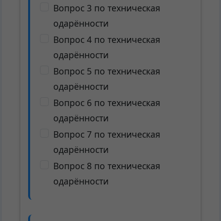
Вопрос 3 по техническая
одарённости
Вопрос 4 по техническая
одарённости
Вопрос 5 по техническая
одарённости
Вопрос 6 по техническая
одарённости
Вопрос 7 по техническая
одарённости
Вопрос 8 по техническая
одарённости