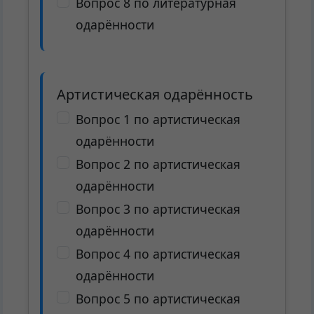
Вопрос 8 по литературная
одарённости
Артистическая одарённость
Вопрос 1 по артистическая
одарённости
Вопрос 2 по артистическая
одарённости
Вопрос 3 по артистическая
одарённости
Вопрос 4 по артистическая
одарённости
Вопрос 5 по артистическая