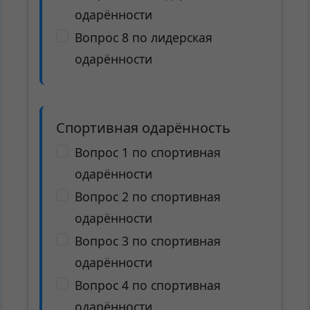
одарённости
Вопрос 8 по лидерская
одарённости
Спортивная одарённость
Вопрос 1 по спортивная
одарённости
Вопрос 2 по спортивная
одарённости
Вопрос 3 по спортивная
одарённости
Вопрос 4 по спортивная
одарённости