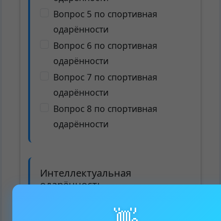
Вопрос 5 по спортивная
одарённости
Вопрос 6 по спортивная
одарённости
Вопрос 7 по спортивная
одарённости
Вопрос 8 по спортивная
одарённости
Интеллектуальная
одарённость
Вопрос 1 по
👋
интеллектуальная