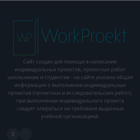
Сайт создан для помощи в написании
индивидуальных проектов, проектных работ
школьникам и студентам - на сайте указана общая
информация о выполнении индивидуальных
проектов (проектных и исследовательских работ),
при выполнении индивидуального проекта
следует опираться на требованя выданные
учебной организацией.