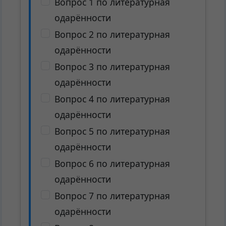
Вопрос 1 по литературная
одарённости
Вопрос 2 по литературная
одарённости
Вопрос 3 по литературная
одарённости
Вопрос 4 по литературная
одарённости
Вопрос 5 по литературная
одарённости
Вопрос 6 по литературная
одарённости
Вопрос 7 по литературная
одарённости