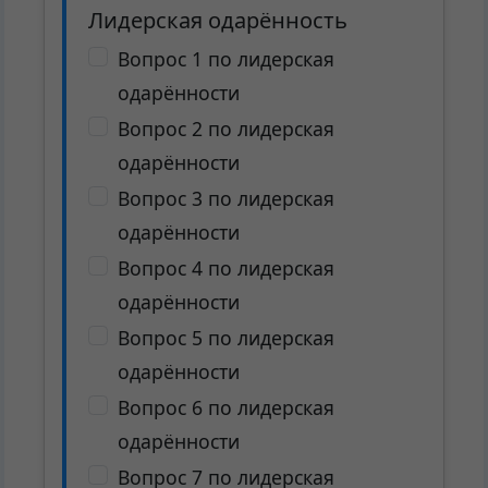
Лидерская одарённость
Вопрос 1 по лидерская
одарённости
Вопрос 2 по лидерская
одарённости
Вопрос 3 по лидерская
одарённости
Вопрос 4 по лидерская
одарённости
Вопрос 5 по лидерская
одарённости
Вопрос 6 по лидерская
одарённости
Вопрос 7 по лидерская