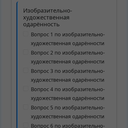
Изобразительно-
художественная
одарённость
Вопрос 1 по изобразительно-
художественная одарённости
Вопрос 2 по изобразительно-
художественная одарённости
Вопрос 3 по изобразительно-
художественная одарённости
Вопрос 4 по изобразительно-
художественная одарённости
Вопрос 5 по изобразительно-
художественная одарённости
Вопрос 6 по изобразительно-