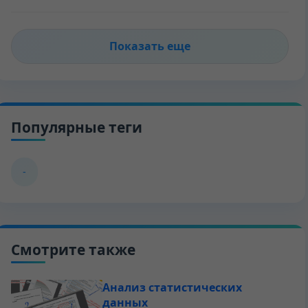
Показать еще
Популярные теги
-
Смотрите также
Анализ статистических
данных