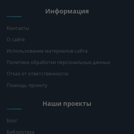
Информация
Контакты
О сайте
Использование материалов сайта
Политика обработки персональных данных
Отказ от ответственности
Помощь проекту
Наши проекты
Блог
Библиотека