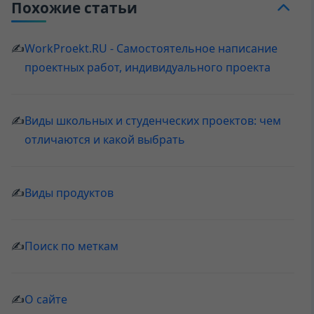
Похожие статьи
✍
WorkProekt.RU - Самостоятельное написание
проектных работ, индивидуального проекта
✍
Виды школьных и студенческих проектов: чем
отличаются и какой выбрать
✍
Виды продуктов
✍
Поиск по меткам
✍
О сайте