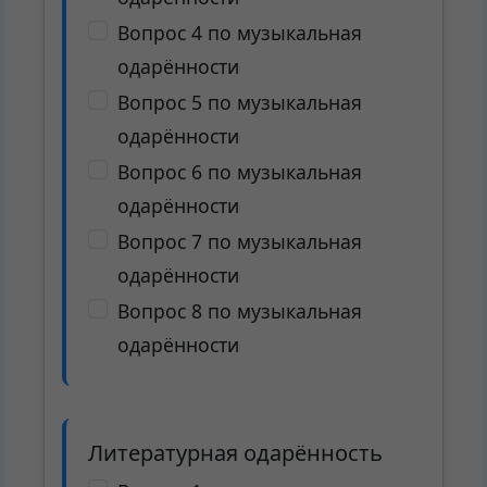
Вопрос 4 по музыкальная
одарённости
Вопрос 5 по музыкальная
одарённости
Вопрос 6 по музыкальная
одарённости
Вопрос 7 по музыкальная
одарённости
Вопрос 8 по музыкальная
одарённости
Литературная одарённость