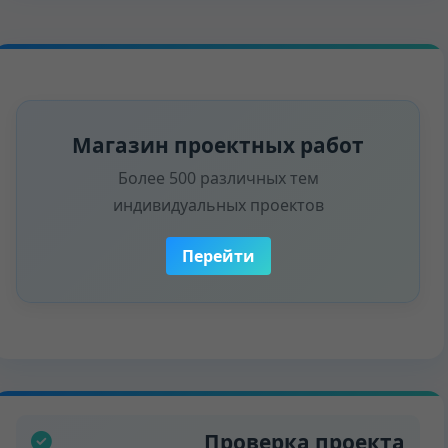
Магазин проектных работ
Более 500 различных тем
индивидуальных проектов
Перейти
Проверка проекта