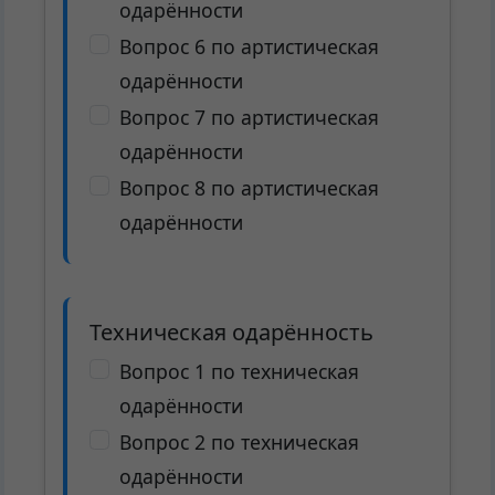
одарённости
Вопрос 6 по артистическая
одарённости
Вопрос 7 по артистическая
одарённости
Вопрос 8 по артистическая
одарённости
Техническая одарённость
Вопрос 1 по техническая
одарённости
Вопрос 2 по техническая
одарённости