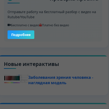
Отправьте работу на бесплатный разбор с видео на
Rutube/YouTube
Бесплатно с видео
Платно без видео
Подробнее
Новые интерактивы
Заболевания зрения человека -
наглядная модель