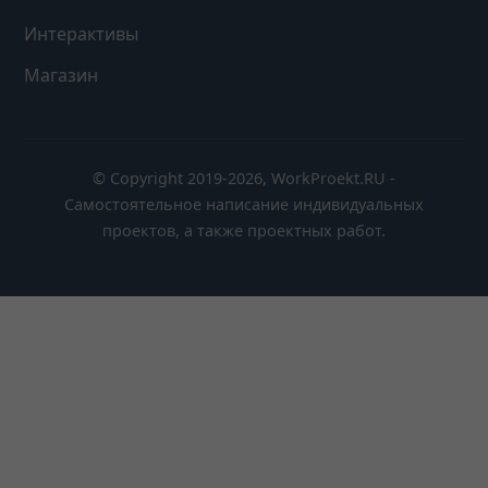
Интерактивы
Магазин
© Copyright 2019-2026, WorkProekt.RU -
Самостоятельное написание индивидуальных
проектов, а также проектных работ.