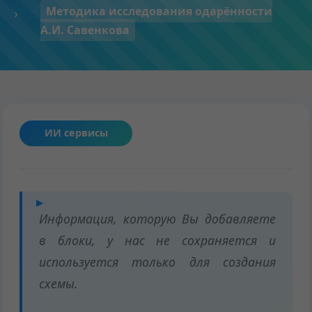
Методика исследования одарённости
А.И. Савенкова
ИИ сервисы
Информация, которую Вы добавляете
в блоки, у нас не сохраняется и
используется только для создания
схемы.