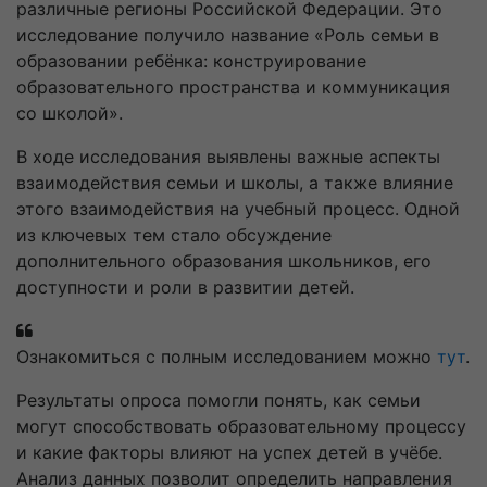
различные регионы Российской Федерации. Это
исследование получило название «Роль семьи в
образовании ребёнка: конструирование
образовательного пространства и коммуникация
со школой».
В ходе исследования выявлены важные аспекты
взаимодействия семьи и школы, а также влияние
этого взаимодействия на учебный процесс. Одной
из ключевых тем стало обсуждение
дополнительного образования школьников, его
доступности и роли в развитии детей.
Ознакомиться с полным исследованием можно
тут
.
Результаты опроса помогли понять, как семьи
могут способствовать образовательному процессу
и какие факторы влияют на успех детей в учёбе.
Анализ данных позволит определить направления