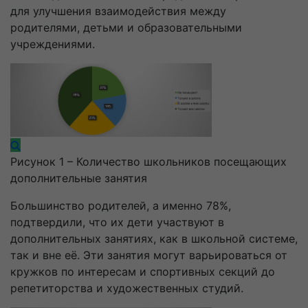
для улучшения взаимодействия между
родителями, детьми и образовательными
учреждениями.
Рисунок 1 – Количество школьников посещающих
дополнительные занятия
Большинство родителей, а именно 78%,
подтвердили, что их дети участвуют в
дополнительных занятиях, как в школьной системе,
так и вне её. Эти занятия могут варьироваться от
кружков по интересам и спортивных секций до
репетиторства и художественных студий.