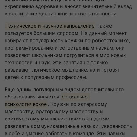
укреплению здоровья и вносят значительный вклад
в воспитание дисциплины и ответственности.
Техническое и научное направление
также
пользуется большим спросом. На данный момент
набирают популярность кружки по робототехнике,
программированию и естественным наукам, они
позволяют школьникам погрузиться в мир новых
технологий и наук. Эти занятия не только
развивают логическое мышление, но и готовят
детей к популярным профессиям.
Еще одним популярным видом дополнительного
образования является
социально-
психологическое
. Кружки по актерскому
мастерству, ораторскому мастерству и
критическому мышлению помогают детям
развивать коммуникационные навыки, уверенность
в себе и умение работать в команде. Эти навыки