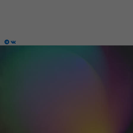
Магазин работ