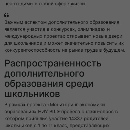
необходимы в любой сфере жизни.
Важным аспектом дополнительного образования
является участие в конкурсах, олимпиадах и
международных проектах открывает новые двери
для школьников и может значительно повысить их
конкурентоспособность на рынке труда в будущем.
Распространенность
дополнительного
образования среди
школьников
В рамках проекта «Мониторинг экономики
образования» НИУ ВШЭ провела онлайн-опрос в
котором приянлия участие 14337 родителей
школьников с 1 по 11 класс, представляющих