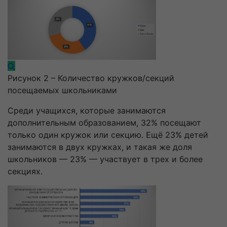
Рисунок 2 – Количество кружков/секций
посещаемых школьниками
Среди учащихся, которые занимаются
дополнительным образованием, 32% посещают
только один кружок или секцию. Ещё 23% детей
занимаются в двух кружках, и такая же доля
школьников — 23% — участвует в трех и более
секциях.