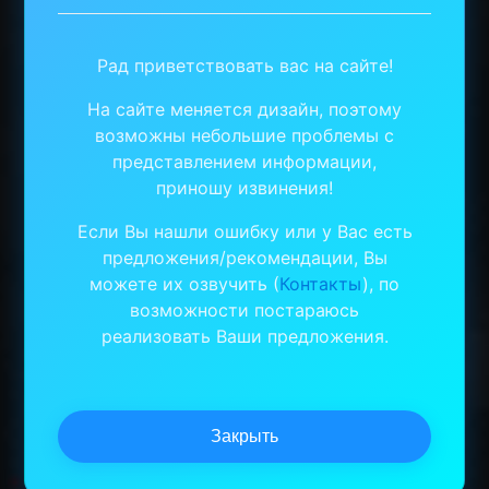
Рад приветствовать вас на сайте!
На сайте меняется дизайн, поэтому
возможны небольшие проблемы с
представлением информации,
приношу извинения!
Если Вы нашли ошибку или у Вас есть
предложения/рекомендации, Вы
можете их озвучить (
Контакты
), по
возможности постараюсь
реализовать Ваши предложения.
Закрыть