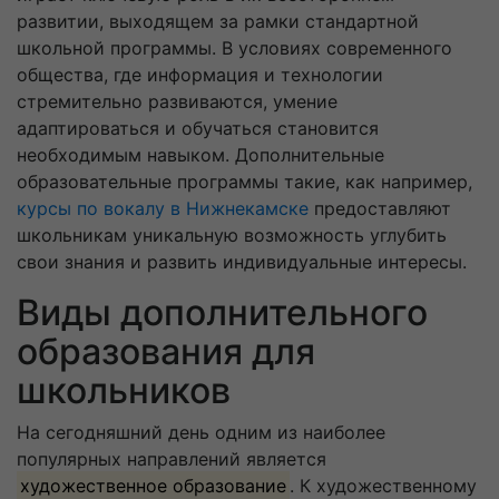
развитии, выходящем за рамки стандартной
школьной программы. В условиях современного
общества, где информация и технологии
стремительно развиваются, умение
адаптироваться и обучаться становится
необходимым навыком. Дополнительные
образовательные программы такие, как например,
курсы по вокалу в Нижнекамске
предоставляют
школьникам уникальную возможность углубить
свои знания и развить индивидуальные интересы.
Виды дополнительного
образования для
школьников
На сегодняшний день одним из наиболее
популярных направлений является
художественное образование
. К художественному