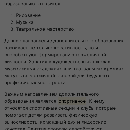
образованию относится:
Рисование
Музыка
Театральное мастерство
Данное направление дополнительного образования
развивает не только креативность, но и
способствуют формированию гармоничной
личности. Занятия в художественных школах,
музыкальных академиях или театральных кружках
могут стать отличной основой для будущего
профессионального роста.
Важным направлением дополнительного
образвоания является
спортивное
. К нему
относятся спортивные секции и клубы которые
помогают детям развивать физическую
выносливость, командный дух и лидерские
качества. Занятия спортом способствуют