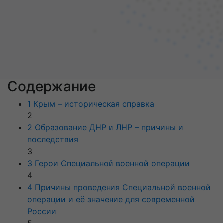
Содержание
1 Крым – историческая справка
2
2 Образование ДНР и ЛНР – причины и
последствия
3
3 Герои Специальной военной операции
4
4 Причины проведения Специальной военной
операции и её значение для современной
России