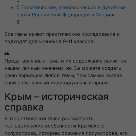
5
5 Политические, экономические и духовные
связи Российской Федерации и Украины
6
Все темы имеют практическое исследование и
подходят для учеников 9-11 классов.
Представленные темы и их содержание является
нашим личным мнением, но Вы можете создать
свою вариацию любой темы, тем самым создав
свой собственный индивидуальный проект.
Крым – историческая
справка
В теоретической главе рассмотреть
географические особенности Крымского
полуострова, историю освоения полуострова, его