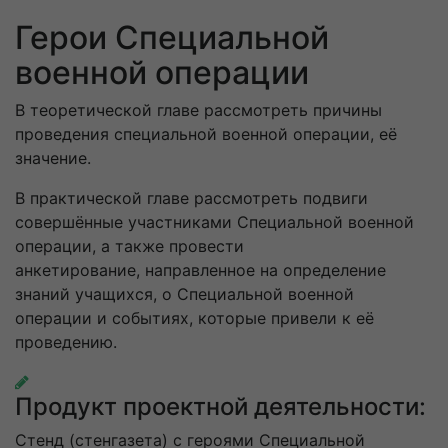
Герои Специальной
военной операции
В теоретической главе рассмотреть причины
проведения специальной военной операции, её
значение.
В практической главе рассмотреть подвиги
совершённые участниками Специальной военной
операции, а также провести
анкетирование, направленное на определение
знаний учащихся, о Специальной военной
операции и событиях, которые привели к её
проведению.
Продукт проектной деятельности:
Стенд (стенгазета) с героями Специальной