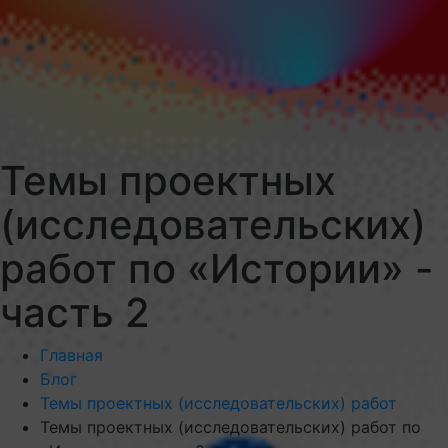
Темы проектных
(исследовательских)
работ по «Истории» -
Меню
часть 2
Главная
Блог
Темы проектных (исследовательских) работ
Темы проектных (исследовательских) работ по