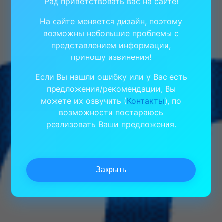
Рад приветствовать вас на сайте!
На сайте меняется дизайн, поэтому
возможны небольшие проблемы с
представлением информации,
приношу извинения!
Если Вы нашли ошибку или у Вас есть
предложения/рекомендации, Вы
можете их озвучить (
Контакты
), по
возможности постараюсь
реализовать Ваши предложения.
Закрыть