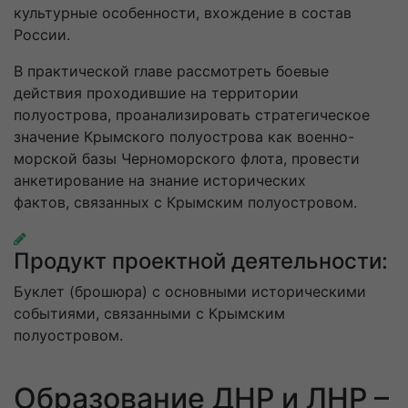
культурные особенности, вхождение в состав
России.
В практической главе рассмотреть боевые
действия проходившие на территории
полуострова, проанализировать стратегическое
значение Крымского полуострова как военно-
морской базы Черноморского флота, провести
анкетирование на знание исторических
фактов, связанных с Крымским полуостровом.
Продукт проектной деятельности:
Буклет (брошюра) с основными историческими
событиями, связанными с Крымским
полуостровом.
Образование ДНР и ЛНР –