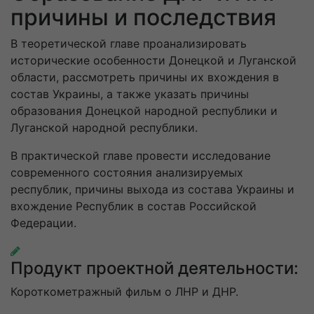
причины и последствия
В теоретической главе проанализировать
исторические особенности Донецкой и Луганской
области, рассмотреть причины их вхождения в
состав Украины, а также указать причины
образования Донецкой народной республики и
Луганской народной республики.
В практической главе провести исследование
современного состояния анализируемых
республик, причины выхода из состава Украины и
вхождение Республик в состав Российской
Федерации.
Продукт проектной деятельности:
Короткометражный фильм о ЛНР и ДНР.