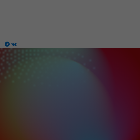
Магазин работ