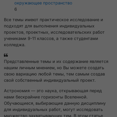
окружающее пространство
6
Все темы имеют практическое исследование и
подходят для выполнения индивидуальных
проектов, проектных, исследовательских работ
учениками 9-11 классов, а также студентами
колледжа.
Представленные темы и их содержание является
нашим личным мнением, но Вы можете создать
свою вариацию любой темы, тем самым создав
свой собственный индивидуальный проект.
Астрономия — это наука, открывающая перед
нами бескрайние горизонты Вселенной.
Обучающиеся, выбирающие данную дисциплину
для индивидуальных работ, могут исследовать
множество захватывающих тем. В этом статье