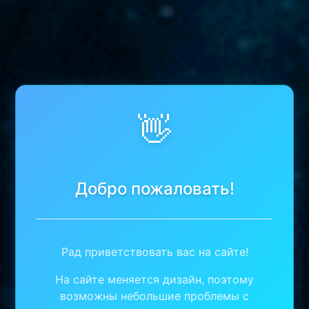
👋
Добро пожаловать!
Рад приветствовать вас на сайте!
На сайте меняется дизайн, поэтому
возможны небольшие проблемы с