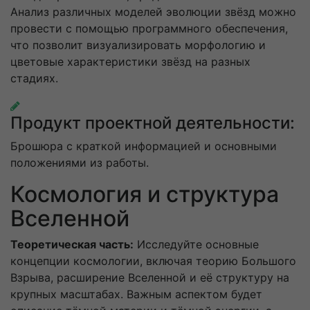
Анализ различных моделей эволюции звёзд можно
провести с помощью программного обеспечения,
что позволит визуализировать морфологию и
цветовые характеристики звёзд на разных
стадиях.
Продукт проектной деятельности:
Брошюра с краткой информацией и основными
положениями из работы.
Космология и структура
Вселенной
Теоретическая часть:
Исследуйте основные
концепции космологии, включая теорию Большого
Взрыва, расширение Вселенной и её структуру на
крупных масштабах. Важным аспектом будет