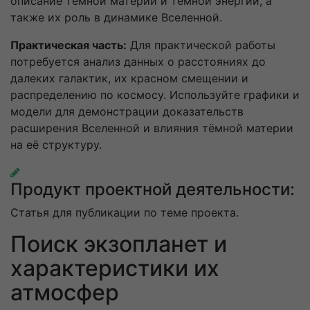
описание тёмной материи и тёмной энергии, а
также их роль в динамике Вселенной.
Практическая часть:
Для практической работы
потребуется анализ данных о расстояниях до
далеких галактик, их красном смещении и
распределению по космосу. Используйте графики и
модели для демонстрации доказательств
расширения Вселенной и влияния тёмной материи
на её структуру.
Продукт проектной деятельности:
Статья для публикации по теме проекта.
Поиск экзопланет и
характеристики их
атмосфер