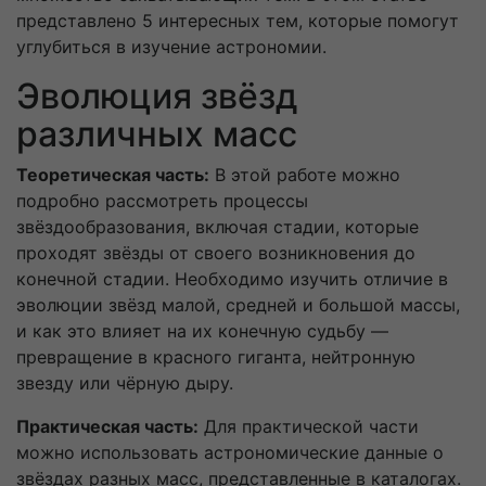
представлено 5 интересных тем, которые помогут
углубиться в изучение астрономии.
Эволюция звёзд
различных масс
Теоретическая часть:
В этой работе можно
подробно рассмотреть процессы
звёздообразования, включая стадии, которые
проходят звёзды от своего возникновения до
конечной стадии. Необходимо изучить отличие в
эволюции звёзд малой, средней и большой массы,
и как это влияет на их конечную судьбу —
превращение в красного гиганта, нейтронную
звезду или чёрную дыру.
Практическая часть:
Для практической части
можно использовать астрономические данные о
звёздах разных масс, представленные в каталогах.