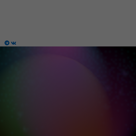
Магазин работ