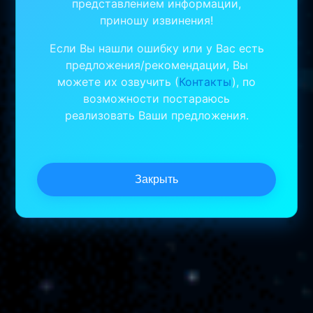
представлением информации,
приношу извинения!
Если Вы нашли ошибку или у Вас есть
предложения/рекомендации, Вы
можете их озвучить (
Контакты
), по
возможности постараюсь
реализовать Ваши предложения.
Закрыть