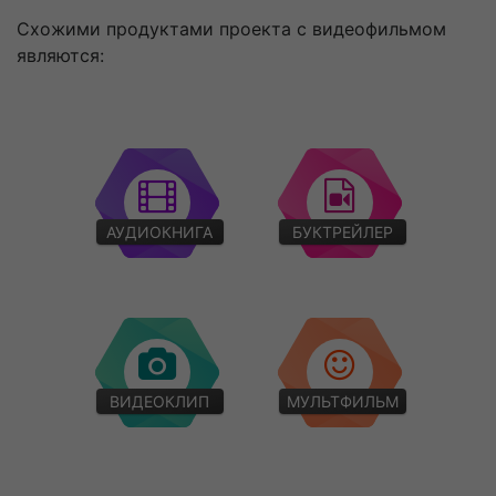
Схожими продуктами проекта с видеофильмом
являются:
АУДИОКНИГА
БУКТРЕЙЛЕР
ВИДЕОКЛИП
МУЛЬТФИЛЬМ