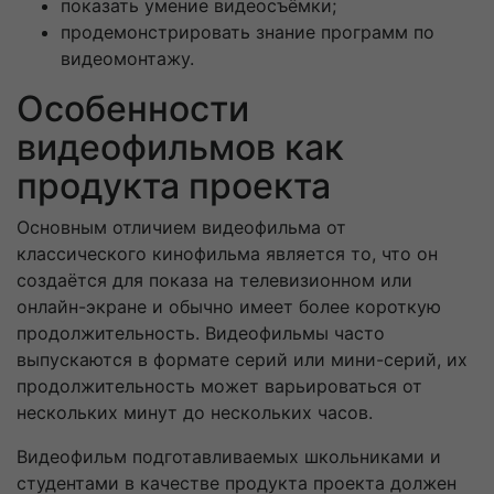
показать умение видеосъёмки;
продемонстрировать знание программ по
видеомонтажу.
Особенности
видеофильмов как
продукта проекта
Основным отличием видеофильма от
классического кинофильма является то, что он
создаётся для показа на телевизионном или
онлайн-экране и обычно имеет более короткую
продолжительность. Видеофильмы часто
выпускаются в формате серий или мини-серий, их
продолжительность может варьироваться от
нескольких минут до нескольких часов.
Видеофильм подготавливаемых школьниками и
студентами в качестве продукта проекта должен