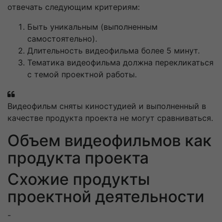
отвечать следующим критериям:
Быть уникальным (выполненным
самостоятельно).
Длительность видеофильма более 5 минут.
Тематика видеофильма должна перекликаться
с темой проектной работы.
Видеофильм сняты киностудией и выполненный в
качестве продукта проекта не могут сравниваться.
Объем видеофильмов как
продукта проекта
Схожие продукты
проектной деятельности
-