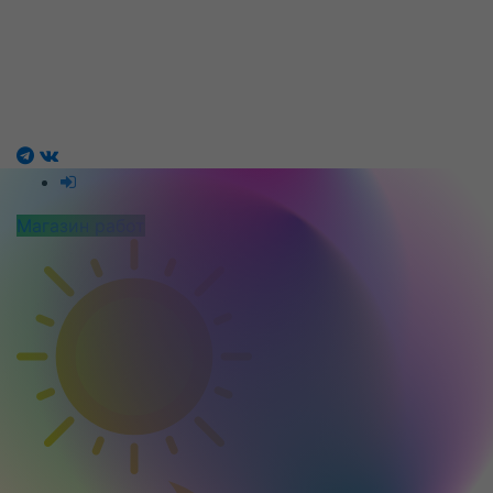
Магазин работ