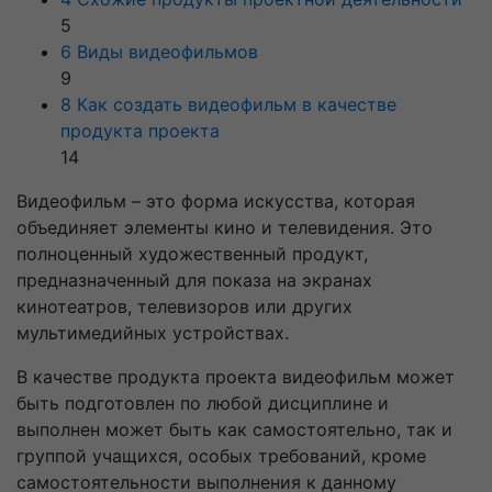
5
6 Виды видеофильмов
9
8 Как создать видеофильм в качестве
продукта проекта
14
Видеофильм – это форма искусства, которая
объединяет элементы кино и телевидения. Это
полноценный художественный продукт,
предназначенный для показа на экранах
кинотеатров, телевизоров или других
мультимедийных устройствах.
В качестве продукта проекта видеофильм может
быть подготовлен по любой дисциплине и
выполнен может быть как самостоятельно, так и
группой учащихся, особых требований, кроме
самостоятельности выполнения к данному