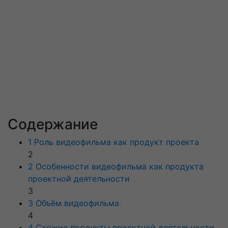
Содержание
1 Роль видеофильма как продукт проекта
2
2 Особенности видеофильма как продукта
проектной деятельности
3
3 Объём видеофильма
4
4 Схожие продукты проектной деятельности