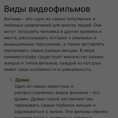
Виды видеофильмов
Фильмы – это одно из самых популярных и
любимых развлечений для многих людей. Они
могут погрузить человека в другие времена и
места, рассказывать истории о реальных и
вымышленных персонажах, а также заставлять
переживать самые разные эмоции. В мире
кинематографа существует множество разных
жанров и типов фильмов, каждый из которых
имеет свои особенности и уникальность.
Драма.
Один из самых известных и
распространённых видов фильмов – это
драмы. Драмы порой заставляют нас
переживать самые глубокие эмоции и
задумываться о жизни. Эти фильмы обычно
рассказывают о различных сложных