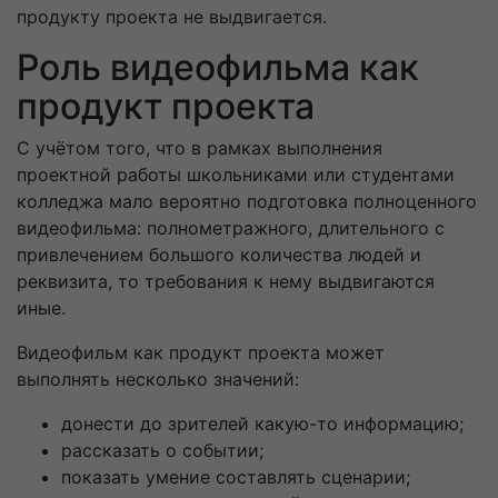
продукту проекта не выдвигается.
Роль видеофильма как
продукт проекта
С учётом того, что в рамках выполнения
проектной работы школьниками или студентами
колледжа мало вероятно подготовка полноценного
видеофильма: полнометражного, длительного с
привлечением большого количества людей и
реквизита, то требования к нему выдвигаются
иные.
Видеофильм как продукт проекта может
выполнять несколько значений:
донести до зрителей какую-то информацию;
рассказать о событии;
показать умение составлять сценарии;