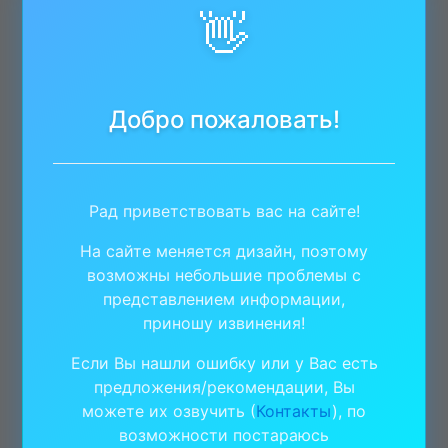
👋
Добро пожаловать!
Рад приветствовать вас на сайте!
На сайте меняется дизайн, поэтому
возможны небольшие проблемы с
представлением информации,
приношу извинения!
Если Вы нашли ошибку или у Вас есть
предложения/рекомендации, Вы
можете их озвучить (
Контакты
), по
возможности постараюсь