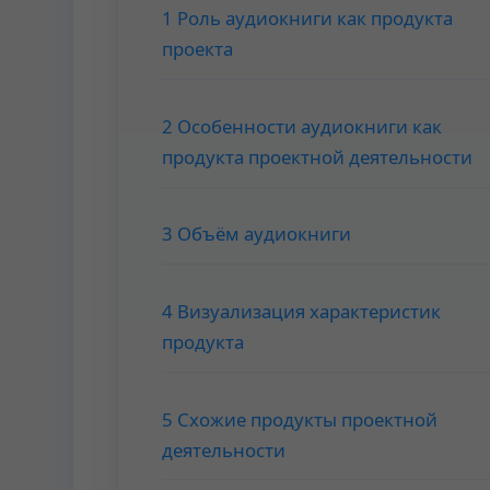
1 Роль аудиокниги как продукта
проекта
2 Особенности аудиокниги как
продукта проектной деятельности
3 Объём аудиокниги
4 Визуализация характеристик
продукта
5 Схожие продукты проектной
деятельности