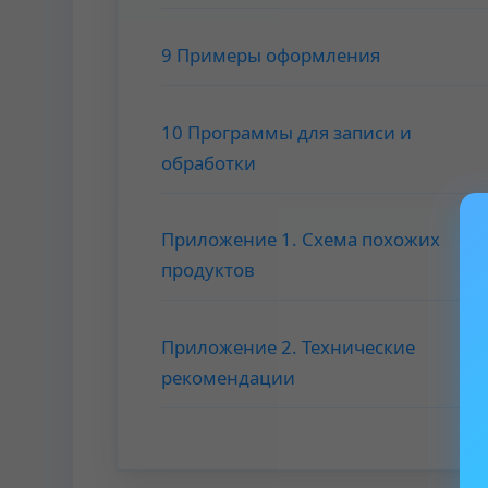
9 Примеры оформления
10 Программы для записи и
обработки
Приложение 1. Схема похожих
продуктов
Приложение 2. Технические
рекомендации