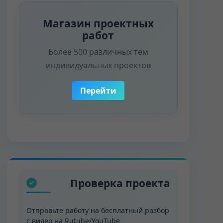
Магазин проектных
работ
Более 500 различных тем
индивидуальных проектов
Перейти
Проверка проекта
Отправьте работу на бесплатный разбор
с видео на Rutube/YouTube