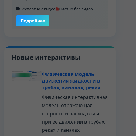
Бесплатно с видео
Платно без видео
Подробнее
Новые интерактивы
Физическая модель
движения жидкости в
трубах, каналах, реках
Физическая интерактивная
модель отражающая
скорость и расход воды
при ее движении в трубах,
реках и каналах,