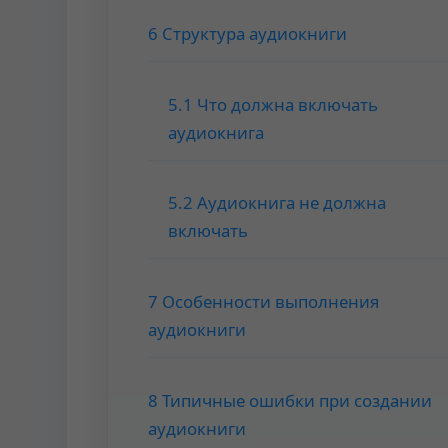
6 Структура аудиокниги
5.1 Что должна включать
аудиокнига
5.2 Аудиокнига не должна
включать
7 Особенности выполнения
аудиокниги
8 Типичные ошибки при создании
аудиокниги