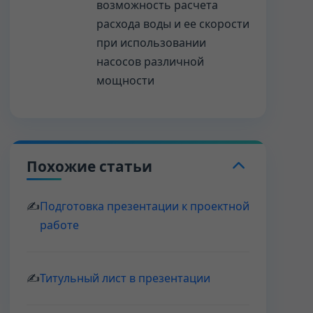
возможность расчета
расхода воды и ее скорости
при использовании
насосов различной
мощности
Похожие статьи
✍
Подготовка презентации к проектной
работе
✍
Титульный лист в презентации