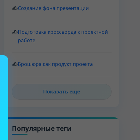
✍
Создание фона презентации
✍
Подготовка кроссворда к проектной
работе
✍
Брошюра как продукт проекта
Показать еще
Популярные теги