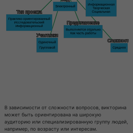
В зависимости от сложности вопросов, викторина
может быть ориентирована на широкую
аудиторию или специализированную группу людей,
например, по возрасту или интересам.