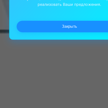
реализовать Ваши предложения.
Закрыть