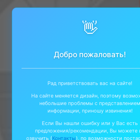
👋
Добро пожаловать!
Рад приветствовать вас на сайте!
На сайте меняется дизайн, поэтому возм
небольшие проблемы с представление
информации, приношу извинения!
Если Вы нашли ошибку или у Вас есть
предложения/рекомендации, Вы можете 
озвучить (
Контакты
), по возможности поста