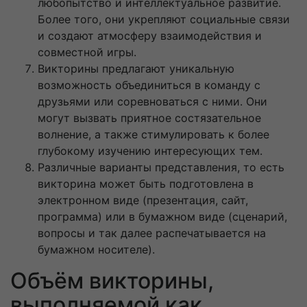
любопытство и интеллектуальное развитие.
Более того, они укрепляют социальные связи
и создают атмосферу взаимодействия и
совместной игры.
Викторины предлагают уникальную
возможность объединиться в команду с
друзьями или соревноваться с ними. Они
могут вызвать приятное состязательное
волнение, а также стимулировать к более
глубокому изучению интересующих тем.
Различные варианты представления, то есть
викторина может быть подготовлена в
электронном виде (презентация, сайт,
программа) или в бумажном виде (сценарий,
вопросы и так далее распечатывается на
бумажном носителе).
Объём викторины,
выполняемой как