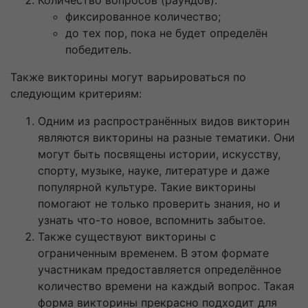
фиксированное количество;
до тех пор, пока не будет определён
победитель.
Также викторины могут варьироваться по
следующим критериям:
Одним из распространённых видов викторин
являются викторины на разные тематики. Они
могут быть посвящены истории, искусству,
спорту, музыке, науке, литературе и даже
популярной культуре. Такие викторины
помогают не только проверить знания, но и
узнать что-то новое, вспомнить забытое.
Также существуют викторины с
ограниченным временем. В этом формате
участникам предоставляется определённое
количество времени на каждый вопрос. Такая
форма викторины прекрасно подходит для