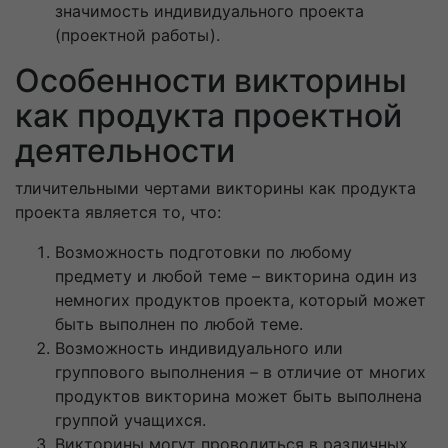
значимость индивидуального проекта
(проектной работы).
Особенности викторины
как продукта проектной
деятельности
тличительными чертами викторины как продукта
проекта является то, что:
Возможность подготовки по любому
предмету и любой теме – викторина один из
немногих продуктов проекта, который может
быть выполнен по любой теме.
Возможность индивидуального или
группового выполнения – в отличие от многих
продуктов викторина может быть выполнена
группой учащихся.
Викторины могут проводиться в различных