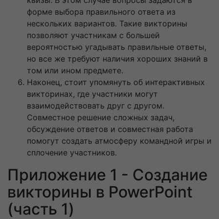
форме выбора правильного ответа из
нескольких вариантов. Такие викторины
позволяют участникам с большей
вероятностью угадывать правильные ответы,
но все же требуют наличия хороших знаний в
том или ином предмете.
Наконец, стоит упомянуть об интерактивных
викторинах, где участники могут
взаимодействовать друг с другом.
Совместное решение сложных задач,
обсуждение ответов и совместная работа
помогут создать атмосферу командной игры и
сплочение участников.
Приложение 1 - Создание
викторины в PowerPoint
(часть 1)