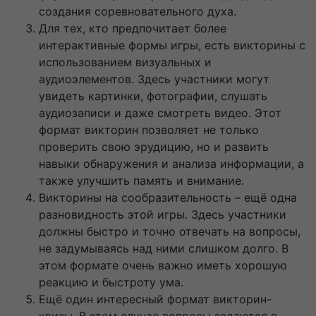
создания соревновательного духа.
Для тех, кто предпочитает более
интерактивные формы игры, есть викторины с
использованием визуальных и
аудиоэлементов. Здесь участники могут
увидеть картинки, фотографии, слушать
аудиозаписи и даже смотреть видео. Этот
формат викторин позволяет не только
проверить свою эрудицию, но и развить
навыки обнаружения и анализа информации, а
также улучшить память и внимание.
Викторины на сообразительность – ещё одна
разновидность этой игры. Здесь участники
должны быстро и точно отвечать на вопросы,
не задумываясь над ними слишком долго. В
этом формате очень важно иметь хорошую
реакцию и быстроту ума.
Ещё один интересный формат викторин-
квизы. В этом случае вопросы задаются в