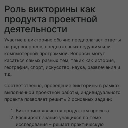
Роль викторины как
продукта проектной
деятельности
Участие в викторине обычно предполагает ответы
на ряд вопросов, предложенных ведущим или
компьютерной программой. Вопросы могут
касаться самых разных тем, таких как история,
география, спорт, искусство, наука, развлечения и
т.д.
Соответственно, проведение викторины в рамках
выполненной проектной работы, индивидуального
проекта позволяет решить 2 основных задачи:
Викторина является продуктом проекта.
Расширяет знания учащихся по теме
исследования – решает практическую