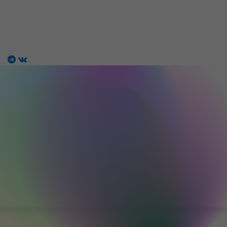
Магазин работ