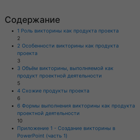
Содержание
1 Роль викторины как продукта проекта
2
2 Особенности викторины как продукта
проекта
3
3 Объём викторины, выполняемой как
продукт проектной деятельности
5
4 Схожие продукты проекта
6
6 Формы выполнения викторины как продукта
проектной деятельности
10
Приложение 1 - Создание викторины в
PowerPoint (часть 1)