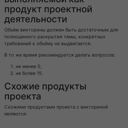
продукт проектной
деятельности
Объём викторины должен быть достаточным для
полноценного раскрытия темы, конкретных
требований к объёму не выдвигается.
В то же время рекомендуется делать вопросов:
не менее 5;
не более 15.
Схожие продукты
проекта
Схожими продуктами проекта с викториной
являются: