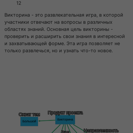
12
Викторина - это развлекательная игра, в которой
участники отвечают на вопросы в различных
областях знаний. Основная цель викторины -
проверить и расширить свои знания в интересной
и захватывающей форме. Эта игра позволяет не
только развлечься, но и узнать что-то новое.