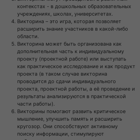
контекстах - в дошкольных образовательных
учреждениях, школах, университетах.
Викторина – это игра, которая позволяет
расширить знание участников в какой-либо
области.
Викторина может быть организована как
дополнительная часть к индивидуальному
проекту (проектной работе) или выступать
как практическое исследование и как продукт
проекта (в таком случае викторина
проводится до сдачи индивидуального
проекта, проектной работы, а её проведение и
результаты анализируются в практической
части работы).
Викторины помогают развить критическое
мышление, улучшить память и расширить
кругозор. Они способствуют активному
поиску информации, стимулируют