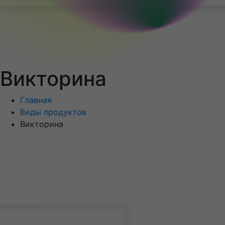
Викторина
Главная
Виды продуктов
Викторина
Меню